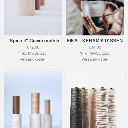
"Spice-it" Gewürzmühle
FIKA – KERAMIKTASSEN
€72,00
€34,00
*
Inkl. MwSt. zzgl.
*
Inkl. MwSt. zzgl.
Versandkosten
Versandkosten