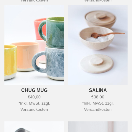
Versandkosten
Versandkosten
CHUG MUG
SALINA
€40,00
€38,00
*
Inkl. MwSt. zzgl.
*
Inkl. MwSt. zzgl.
Versandkosten
Versandkosten