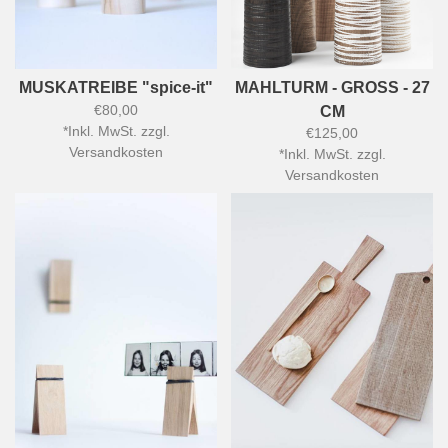
MUSKATREIBE "spice-it"
MAHLTURM - GROSS - 27
€80,00
CM
*
Inkl. MwSt. zzgl.
€125,00
Versandkosten
*
Inkl. MwSt. zzgl.
Versandkosten