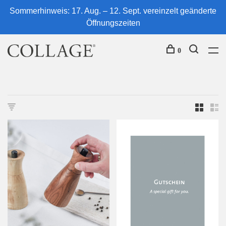
Sommerhinweis: 17. Aug. – 12. Sept. vereinzelt geänderte
Öffnungszeiten
0