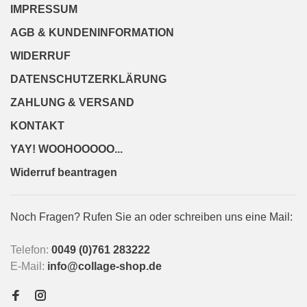
IMPRESSUM
AGB & KUNDENINFORMATION
WIDERRUF
DATENSCHUTZERKLÄRUNG
ZAHLUNG & VERSAND
KONTAKT
YAY! WOOHOOOOO...
Widerruf beantragen
Noch Fragen? Rufen Sie an oder schreiben uns eine Mail:
Telefon:
0049 (0)761 283222
E-Mail:
info@collage-shop.de