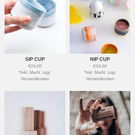
SIP CUP
NIP CUP
€24,00
€19,50
*
Inkl. MwSt. zzgl.
*
Inkl. MwSt. zzgl.
Versandkosten
Versandkosten