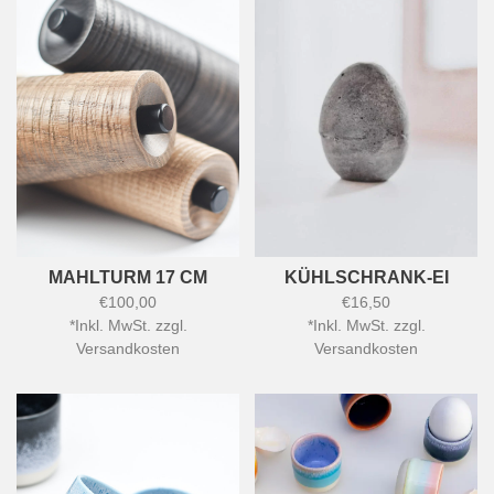
MAHLTURM 17 CM
KÜHLSCHRANK-EI
€100,00
€16,50
*
Inkl. MwSt. zzgl.
*
Inkl. MwSt. zzgl.
Versandkosten
Versandkosten