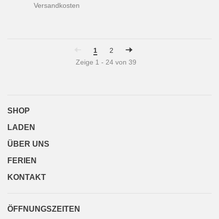
Versandkosten
1
2
Zeige 1 - 24 von 39
SHOP
LADEN
ÜBER UNS
FERIEN
KONTAKT
ÖFFNUNGSZEITEN