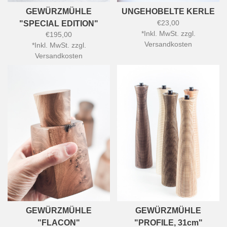
GEWÜRZMÜHLE
UNGEHOBELTE KERLE
€23,00
"SPECIAL EDITION"
*
Inkl. MwSt. zzgl.
€195,00
Versandkosten
*
Inkl. MwSt. zzgl.
Versandkosten
GEWÜRZMÜHLE
GEWÜRZMÜHLE
"FLACON"
"PROFILE, 31cm"