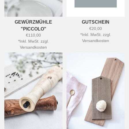
GEWÜRZMÜHLE
GUTSCHEIN
€20,00
"PICCOLO"
*
Inkl. MwSt. zzgl.
€110,00
Versandkosten
*
Inkl. MwSt. zzgl.
Versandkosten