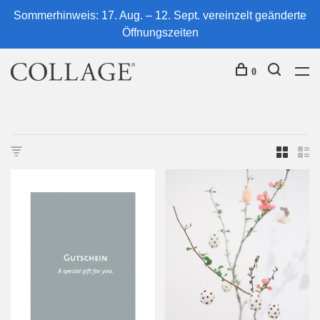
Sommerhinweis: 17. Aug. – 12. Sept. vereinzelt geänderte
Öffnungszeiten
0