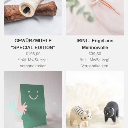
GEWÜRZMÜHLE
IRINI – Engel aus
"SPECIAL EDITION"
Merinowolle
€195,00
€39,50
*
Inkl. MwSt. zzgl.
*
Inkl. MwSt. zzgl.
Versandkosten
Versandkosten