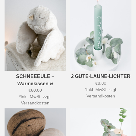
SCHNEEEULE –
2 GUTE-LAUNE-LICHTER
€8,80
Wärmekissen &
*
Inkl. MwSt. zzgl.
€60,00
Kuscheltier
Versandkosten
*
Inkl. MwSt. zzgl.
Versandkosten