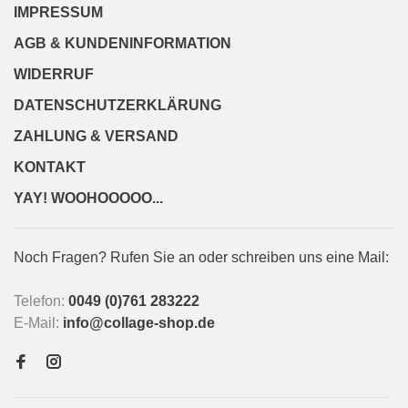
IMPRESSUM
AGB & KUNDENINFORMATION
WIDERRUF
DATENSCHUTZERKLÄRUNG
ZAHLUNG & VERSAND
KONTAKT
YAY! WOOHOOOOO...
Noch Fragen? Rufen Sie an oder schreiben uns eine Mail:
Telefon:
0049 (0)761 283222
E-Mail:
info@collage-shop.de