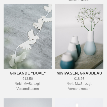
Versandkosten
GIRLANDE "DOVE"
MINIVASEN, GRAUBLAU
€13,50
€18,95
*
Inkl. MwSt. zzgl.
*
Inkl. MwSt. zzgl.
Versandkosten
Versandkosten