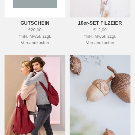
GUTSCHEIN
10er-SET FILZEIER
€20,00
€12,00
*
Inkl. MwSt. zzgl.
*
Inkl. MwSt. zzgl.
Versandkosten
Versandkosten