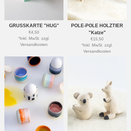
GRUSSKARTE "HUG"
POLE-POLE HOLZTIER
€4,50
"Katze"
*
Inkl. MwSt. zzgl.
€15,50
Versandkosten
*
Inkl. MwSt. zzgl.
Versandkosten