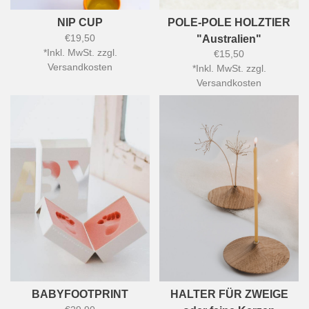
NIP CUP
POLE-POLE HOLZTIER
€19,50
"Australien"
*
Inkl. MwSt. zzgl.
€15,50
Versandkosten
*
Inkl. MwSt. zzgl.
Versandkosten
BABYFOOTPRINT
HALTER FÜR ZWEIGE