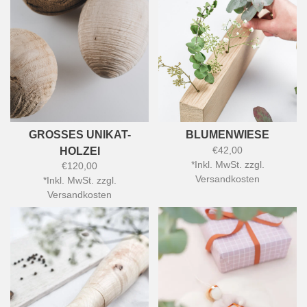
GROSSES UNIKAT-
BLUMENWIESE
€42,00
HOLZEI
*
Inkl. MwSt. zzgl.
€120,00
Versandkosten
*
Inkl. MwSt. zzgl.
Versandkosten