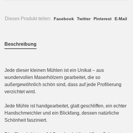
Dieses Produkt teilen:
Facebook
Twitter
Pinterest
E-Mail
Beschreibung
Jede dieser kleinen Mühlen ist ein Unikat – aus
wundervollen Maserhölzern gearbeitet, die so
außergewöhnlich schön sind, dass auf jede Profilierung
verzichtet wird.
Jede Mühle ist handgearbeitet, glatt geschliffen, ein echter
Handschmeichler und ein Blickfang, dessen natürliche
Schönheit fasziniert.