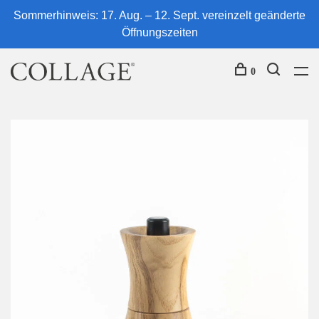
Sommerhinweis: 17. Aug. – 12. Sept. vereinzelt geänderte
Öffnungszeiten
0