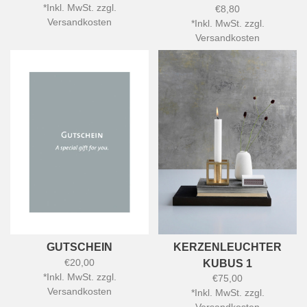
*
Inkl. MwSt. zzgl.
€8,80
Versandkosten
*
Inkl. MwSt. zzgl.
Versandkosten
GUTSCHEIN
KERZENLEUCHTER
€20,00
KUBUS 1
*
Inkl. MwSt. zzgl.
€75,00
Versandkosten
*
Inkl. MwSt. zzgl.