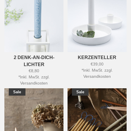
2 DENK-AN-DICH-
KERZENTELLER
€39,00
LICHTER
*
Inkl. MwSt. zzgl.
€8,80
Versandkosten
*
Inkl. MwSt. zzgl.
Versandkosten
Sale
Sale