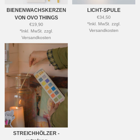
BIENENWACHSKERZEN
LICHT-SPULE
€34,50
VON OVO THINGS
*
Inkl. MwSt. zzgl.
€19,90
Versandkosten
*
Inkl. MwSt. zzgl.
Versandkosten
STREICHHÖLZER -