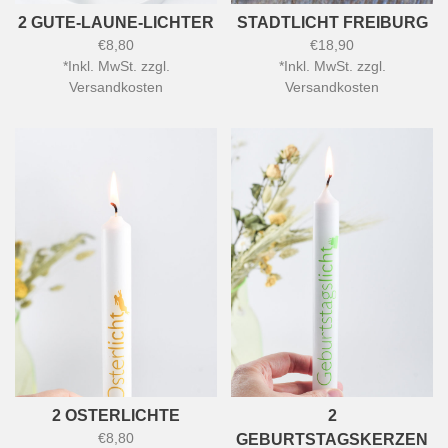
2 GUTE-LAUNE-LICHTER
STADTLICHT FREIBURG
€8,80
€18,90
*
Inkl. MwSt. zzgl.
*
Inkl. MwSt. zzgl.
Versandkosten
Versandkosten
2 OSTERLICHTE
2
€8,80
GEBURTSTAGSKERZEN