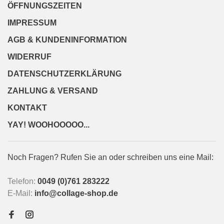
ÖFFNUNGSZEITEN
IMPRESSUM
AGB & KUNDENINFORMATION
WIDERRUF
DATENSCHUTZERKLÄRUNG
ZAHLUNG & VERSAND
KONTAKT
YAY! WOOHOOOOO...
Noch Fragen? Rufen Sie an oder schreiben uns eine Mail:
Telefon:
0049 (0)761 283222
E-Mail:
info@collage-shop.de