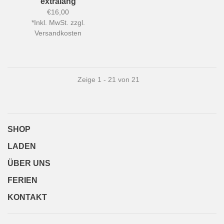
extralang
€16,00
*
Inkl. MwSt. zzgl.
Versandkosten
Zeige 1 - 21 von 21
SHOP
LADEN
ÜBER UNS
FERIEN
KONTAKT