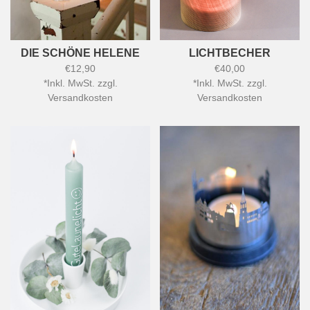
DIE SCHÖNE HELENE
LICHTBECHER
€12,90
€40,00
*
Inkl. MwSt. zzgl.
*
Inkl. MwSt. zzgl.
Versandkosten
Versandkosten