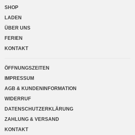
SHOP
LADEN
ÜBER UNS
FERIEN
KONTAKT
ÖFFNUNGSZEITEN
IMPRESSUM
AGB & KUNDENINFORMATION
WIDERRUF
DATENSCHUTZERKLÄRUNG
ZAHLUNG & VERSAND
KONTAKT