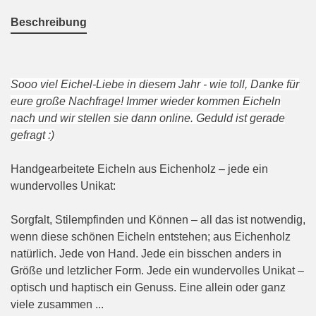
Beschreibung
Sooo viel Eichel-Liebe in diesem Jahr - wie toll, Danke für
eure große Nachfrage! Immer wieder kommen Eicheln
nach und wir stellen sie dann online. Geduld ist gerade
gefragt :)
Handgearbeitete Eicheln aus Eichenholz – jede ein
wundervolles Unikat:
Sorgfalt, Stilempfinden und Können – all das ist notwendig,
wenn diese schönen Eicheln entstehen; aus Eichenholz
natürlich. Jede von Hand. Jede ein bisschen anders in
Größe und letzlicher Form. Jede ein wundervolles Unikat –
optisch und haptisch ein Genuss. Eine allein oder ganz
viele zusammen ...