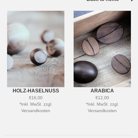
HOLZ-HASELNUSS
ARABICA
€16,00
€12,00
*
Inkl. MwSt. zzgl.
*
Inkl. MwSt. zzgl.
Versandkosten
Versandkosten