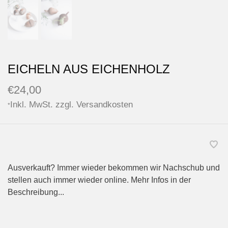
EICHELN AUS EICHENHOLZ
€24,00
Inkl. MwSt. zzgl.
Versandkosten
*
Ausverkauft? Immer wieder bekommen wir Nachschub und
stellen auch immer wieder online. Mehr Infos in der
Beschreibung...