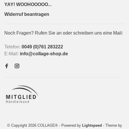
YAY! WOOHOOOOO...
Widerruf beantragen
Noch Fragen? Rufen Sie an oder schreiben uns eine Mail:
Telefon:
0049 (0)761 283222
E-Mail:
info@collage-shop.de
© Copyright 2026 COLLAGE®
- Powered by
Lightspeed
- Theme by