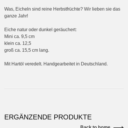
Was, Eicheln sind reine Herbstfrüchte? Wir lieben sie das
ganze Jahr!
Eiche natur oder dunkel geräuchert:
Mini ca. 9,5 cm
klein ca. 12,5
groß ca. 15,5 cm lang.
Mit Hartöl veredelt. Handgearbeitet in Deutschland.
ERGÄNZENDE PRODUKTE
Back to home