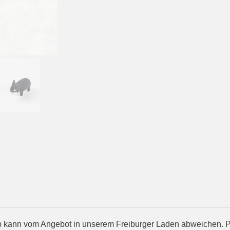
kann vom Angebot in unserem Freiburger Laden abweichen. Prod