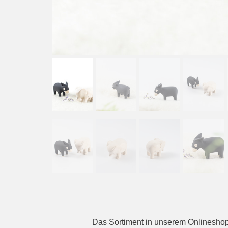
Das Sortiment in unserem Onlineshop 