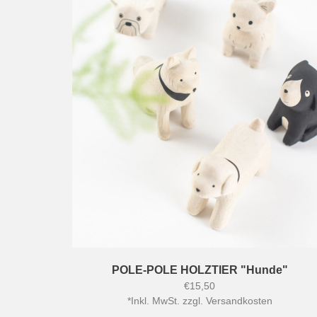
POLE-POLE HOLZTIER "Hunde"
€15,50
*
Inkl. MwSt. zzgl.
Versandkosten