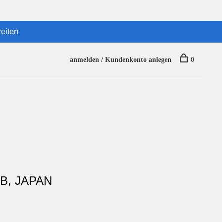
eiten
anmelden / Kundenkonto anlegen
0
B, JAPAN