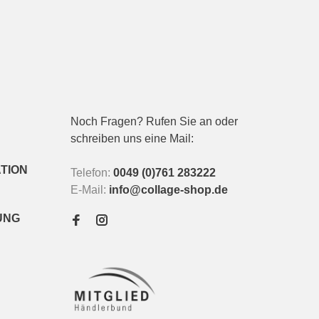
Noch Fragen? Rufen Sie an oder
schreiben uns eine Mail:
TION
Telefon:
0049 (0)761 283222
E-Mail:
info@collage-shop.de
UNG