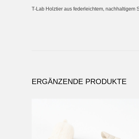
T-Lab Holztier aus federleichtem, nachhaltigem S
ERGÄNZENDE PRODUKTE