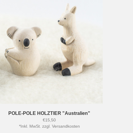
POLE-POLE HOLZTIER "Australien"
€15,50
*
Inkl. MwSt. zzgl.
Versandkosten