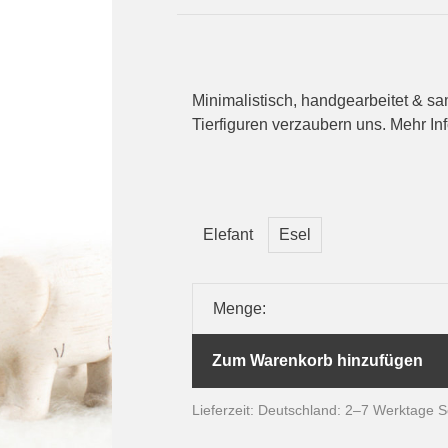
Minimalistisch, handgearbeitet & sa
Tierfiguren verzaubern uns. Mehr Inf
Elefant
Esel
Menge:
Zum Warenkorb hinzufügen
Lieferzeit: Deutschland: 2–7 Werktage 