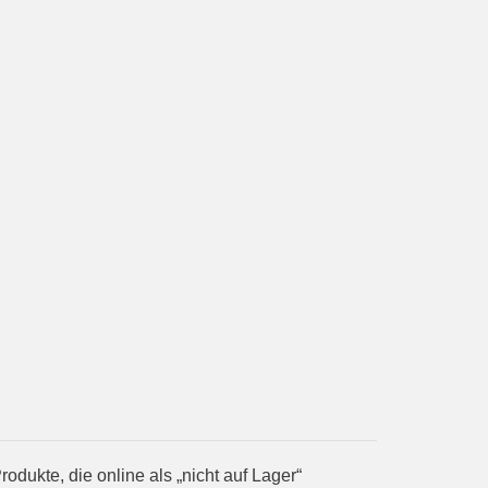
ukte, die online als „nicht auf Lager“