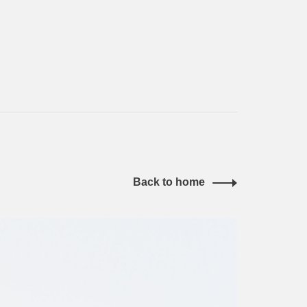
Back to home