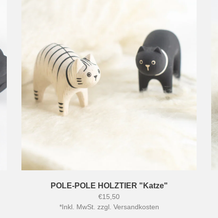
POLE-POLE HOLZTIER "Katze"
€15,50
*
Inkl. MwSt. zzgl.
Versandkosten