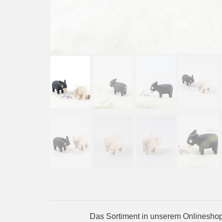
Das Sortiment in unserem Onlineshop 