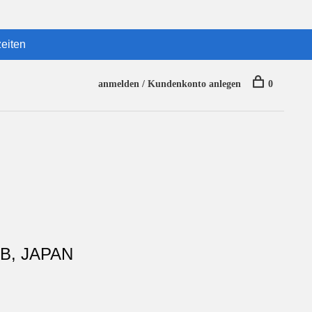
eiten
anmelden / Kundenkonto anlegen
0
B, JAPAN