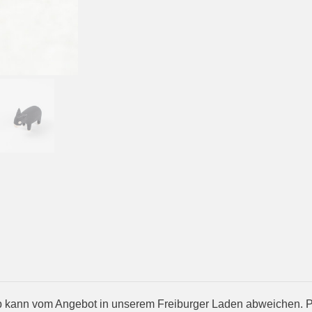
kann vom Angebot in unserem Freiburger Laden abweichen. Prod