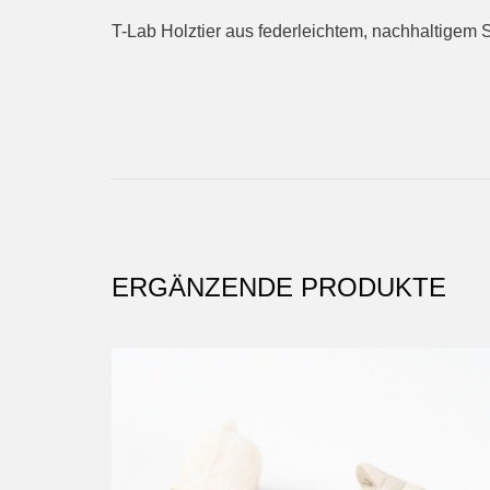
T-Lab Holztier aus federleichtem, nachhaltigem S
ERGÄNZENDE PRODUKTE