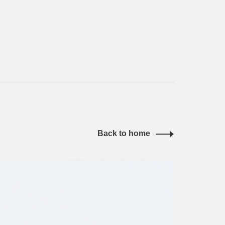
Back to home