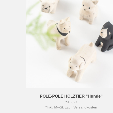
POLE-POLE HOLZTIER "Hunde"
€15,50
*
Inkl. MwSt. zzgl.
Versandkosten