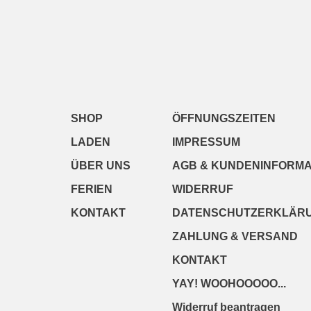
SHOP
ÖFFNUNGSZEITEN
LADEN
IMPRESSUM
ÜBER UNS
AGB & KUNDENINFORMA
FERIEN
WIDERRUF
KONTAKT
DATENSCHUTZERKLÄR
ZAHLUNG & VERSAND
KONTAKT
YAY! WOOHOOOOO...
Widerruf beantragen