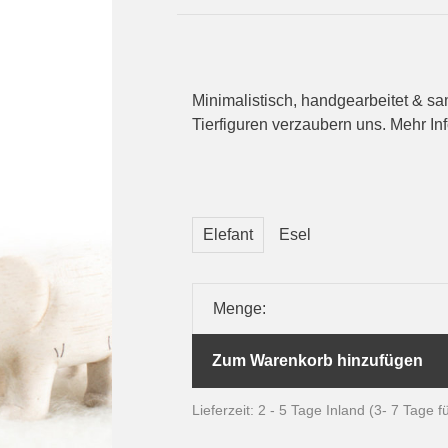
Minimalistisch, handgearbeitet & sa
Tierfiguren verzaubern uns. Mehr Inf
Elefant
Esel
Menge:
Zum Warenkorb hinzufügen
Lieferzeit: 2 - 5 Tage Inland (3- 7 Tage 