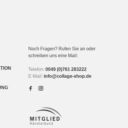
Noch Fragen? Rufen Sie an oder
schreiben uns eine Mail:
TION
Telefon:
0049 (0)761 283222
E-Mail:
info@collage-shop.de
UNG