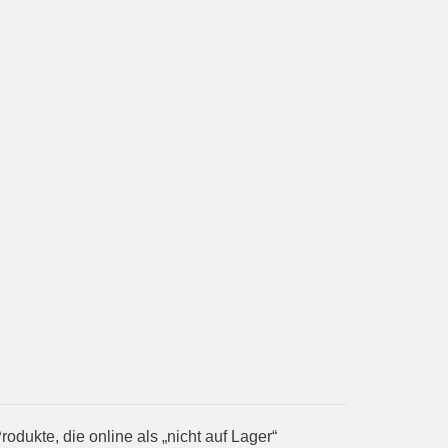
ukte, die online als „nicht auf Lager“