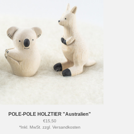
POLE-POLE HOLZTIER "Australien"
€15,50
*
Inkl. MwSt. zzgl.
Versandkosten