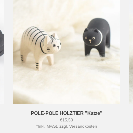
POLE-POLE HOLZTIER "Katze"
€15,50
*
Inkl. MwSt. zzgl.
Versandkosten