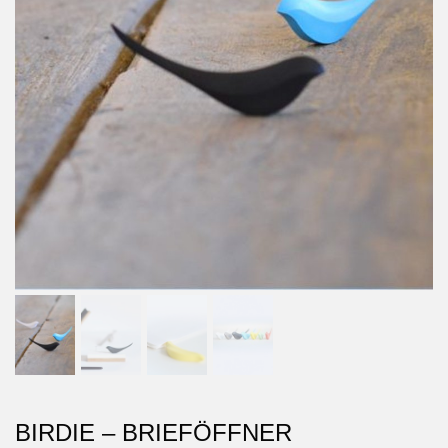
BIRDIE – BRIEFÖFFNER