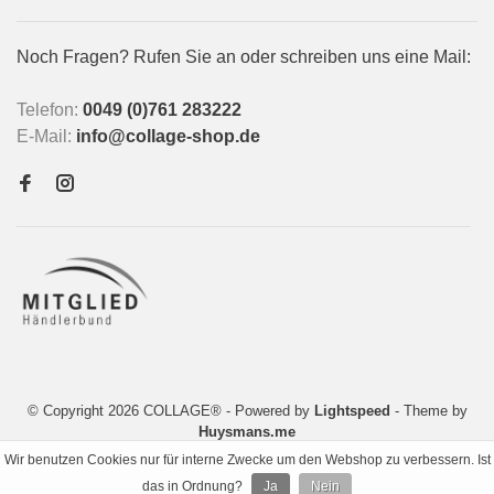
Noch Fragen? Rufen Sie an oder schreiben uns eine Mail:
Telefon:
0049 (0)761 283222
E-Mail:
info@collage-shop.de
© Copyright 2026 COLLAGE®
- Powered by
Lightspeed
- Theme by
Huysmans.me
Wir benutzen Cookies nur für interne Zwecke um den Webshop zu verbessern. Ist
das in Ordnung?
Ja
Nein