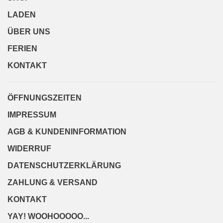
LADEN
ÜBER UNS
FERIEN
KONTAKT
ÖFFNUNGSZEITEN
IMPRESSUM
AGB & KUNDENINFORMATION
WIDERRUF
DATENSCHUTZERKLÄRUNG
ZAHLUNG & VERSAND
KONTAKT
YAY! WOOHOOOOO...