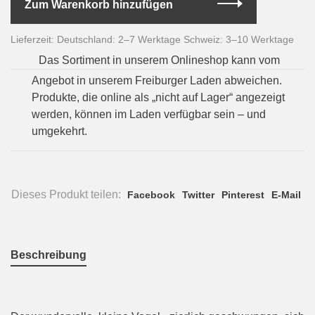
Zum Warenkorb hinzufügen
Lieferzeit: Deutschland: 2–7 Werktage Schweiz: 3–10 Werktage
Das Sortiment in unserem Onlineshop kann vom
Angebot in unserem Freiburger Laden abweichen.
Produkte, die online als „nicht auf Lager“ angezeigt
werden, können im Laden verfügbar sein – und
umgekehrt.
Dieses Produkt teilen:
Facebook
Twitter
Pinterest
E-Mail
Beschreibung