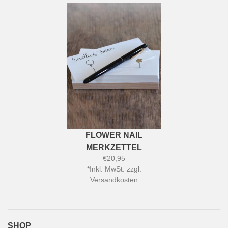
FLOWER NAIL
MERKZETTEL
€20,95
*
Inkl. MwSt. zzgl.
Versandkosten
SHOP