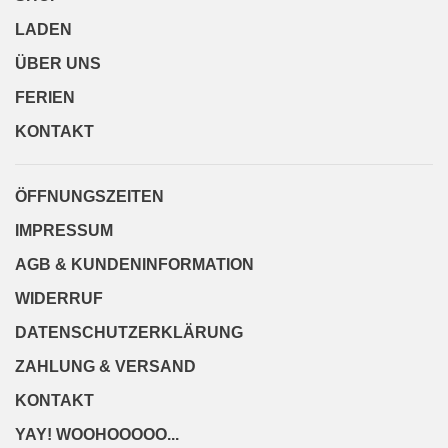
LADEN
ÜBER UNS
FERIEN
KONTAKT
ÖFFNUNGSZEITEN
IMPRESSUM
AGB & KUNDENINFORMATION
WIDERRUF
DATENSCHUTZERKLÄRUNG
ZAHLUNG & VERSAND
KONTAKT
YAY! WOOHOOOOO...