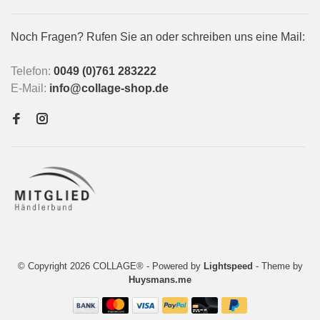
Noch Fragen? Rufen Sie an oder schreiben uns eine Mail:
Telefon:
0049 (0)761 283222
E-Mail:
info@collage-shop.de
© Copyright 2026 COLLAGE®
- Powered by
Lightspeed
- Theme by
Huysmans.me