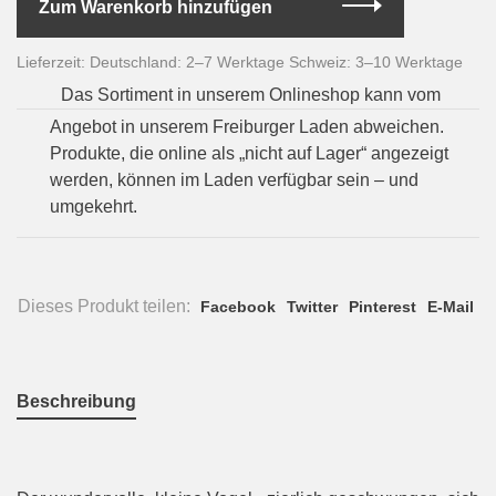
Zum Warenkorb hinzufügen
Lieferzeit: Deutschland: 2–7 Werktage Schweiz: 3–10 Werktage
Das Sortiment in unserem Onlineshop kann vom
Angebot in unserem Freiburger Laden abweichen.
Produkte, die online als „nicht auf Lager“ angezeigt
werden, können im Laden verfügbar sein – und
umgekehrt.
Dieses Produkt teilen:
Facebook
Twitter
Pinterest
E-Mail
Beschreibung