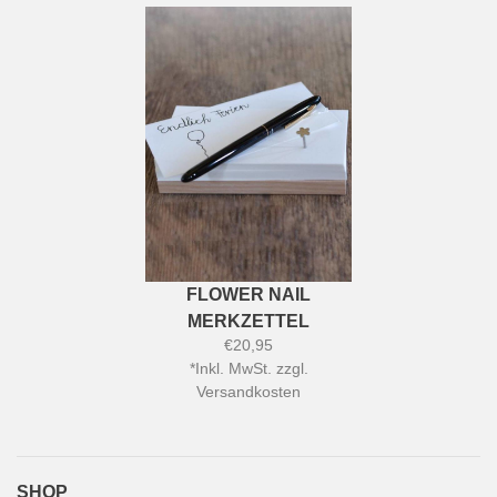
FLOWER NAIL
MERKZETTEL
€20,95
*
Inkl. MwSt. zzgl.
Versandkosten
SHOP