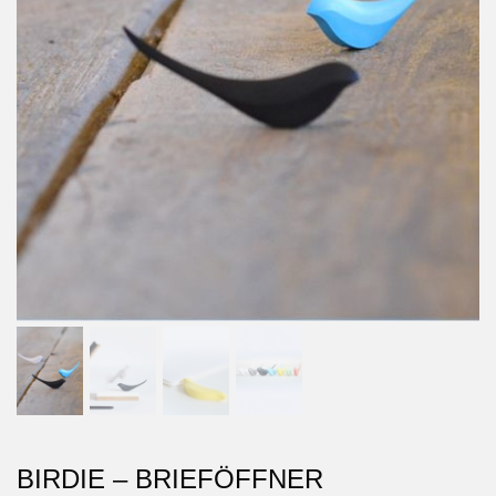
BIRDIE – BRIEFÖFFNER