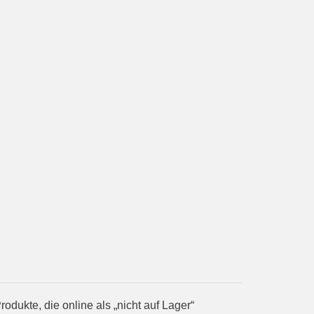
ukte, die online als „nicht auf Lager“