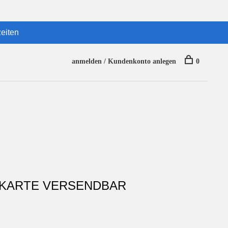
eiten
anmelden / Kundenkonto anlegen
0
S KARTE VERSENDBAR