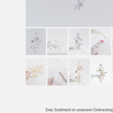
Das Sortiment in unserem Onlineshop 