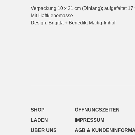
Verpackung 10 x 21 cm (Dinlang); aufgefaltet 17 
Mit Haftklebemasse
Design: Brigitta + Benedikt Martig-Imhof
SHOP
ÖFFNUNGSZEITEN
LADEN
IMPRESSUM
ÜBER UNS
AGB & KUNDENINFORMA