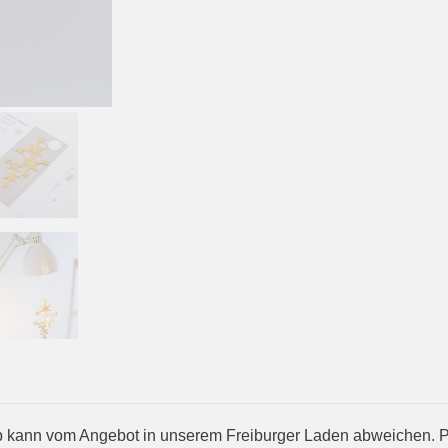
kann vom Angebot in unserem Freiburger Laden abweichen. Prod