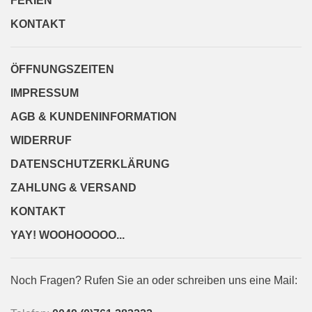
FERIEN
KONTAKT
ÖFFNUNGSZEITEN
IMPRESSUM
AGB & KUNDENINFORMATION
WIDERRUF
DATENSCHUTZERKLÄRUNG
ZAHLUNG & VERSAND
KONTAKT
YAY! WOOHOOOOO...
Noch Fragen? Rufen Sie an oder schreiben uns eine Mail: