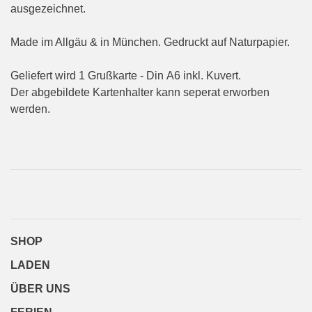
ausgezeichnet.
Made im Allgäu & in München. Gedruckt auf Naturpapier.
Geliefert wird 1 Grußkarte - Din A6 inkl. Kuvert.
Der abgebildete Kartenhalter kann seperat erworben
werden.
SHOP
LADEN
ÜBER UNS