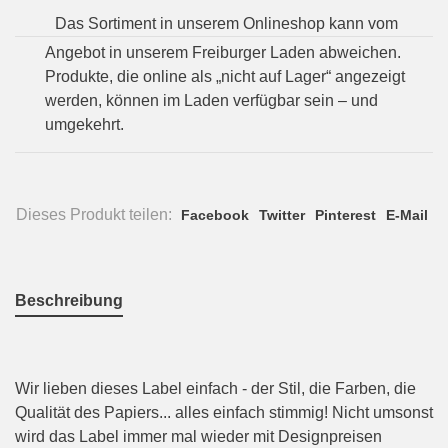
Das Sortiment in unserem Onlineshop kann vom
Angebot in unserem Freiburger Laden abweichen.
Produkte, die online als „nicht auf Lager“ angezeigt
werden, können im Laden verfügbar sein – und
umgekehrt.
Dieses Produkt teilen:
Facebook
Twitter
Pinterest
E-Mail
Beschreibung
Wir lieben dieses Label einfach - der Stil, die Farben, die
Qualität des Papiers... alles einfach stimmig! Nicht umsonst
wird das Label immer mal wieder mit Designpreisen