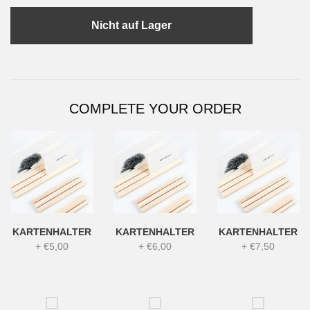
Nicht auf Lager
COMPLETE YOUR ORDER
KARTENHALTER
KARTENHALTER
KARTENHALTER
+
€5,00
+
€6,00
+
€7,50