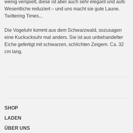
wenig verspielt, diese ist aber auch sehr elegant und aufs
Wesentliche reduziert – und uns macht sie gute Laune.
Twittering Times...
Die Vogeluhr kommt aus dem Schwarzwald, sozusagen
eine Kuckucksuhr mal anders. Sie ist aus unbehandelter
Eiche gefertigt mit schwarzen, schlichten Zeigern. Ca. 32
cm lang.
SHOP
LADEN
ÜBER UNS