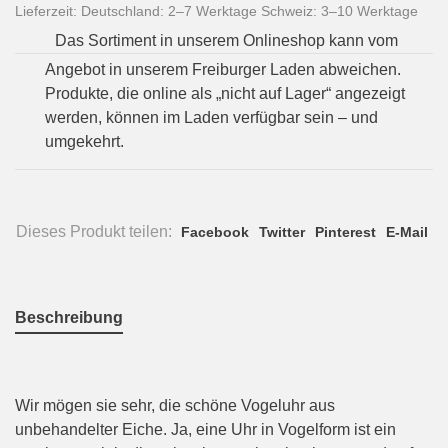
Lieferzeit: Deutschland: 2–7 Werktage Schweiz: 3–10 Werktage
Das Sortiment in unserem Onlineshop kann vom
Angebot in unserem Freiburger Laden abweichen.
Produkte, die online als „nicht auf Lager“ angezeigt
werden, können im Laden verfügbar sein – und
umgekehrt.
Dieses Produkt teilen:
Facebook
Twitter
Pinterest
E-Mail
Beschreibung
Wir mögen sie sehr, die schöne Vogeluhr aus
unbehandelter Eiche. Ja, eine Uhr in Vogelform ist ein