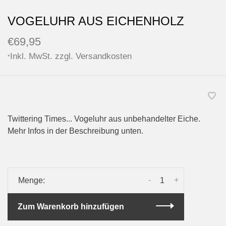
VOGELUHR AUS EICHENHOLZ
€69,95
Inkl. MwSt. zzgl.
Versandkosten
*
Twittering Times... Vogeluhr aus unbehandelter Eiche.
Mehr Infos in der Beschreibung unten.
-
+
Menge:
Zum Warenkorb hinzufügen