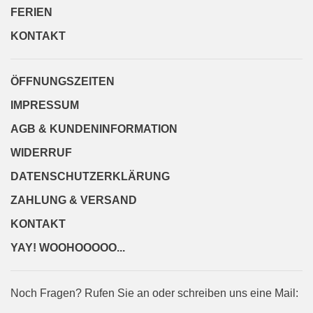
FERIEN
KONTAKT
ÖFFNUNGSZEITEN
IMPRESSUM
AGB & KUNDENINFORMATION
WIDERRUF
DATENSCHUTZERKLÄRUNG
ZAHLUNG & VERSAND
KONTAKT
YAY! WOOHOOOOO...
Noch Fragen? Rufen Sie an oder schreiben uns eine Mail: