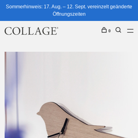
Sommerhinweis: 17. Aug. – 12. Sept. vereinzelt geänderte
Öffnungszeiten
0