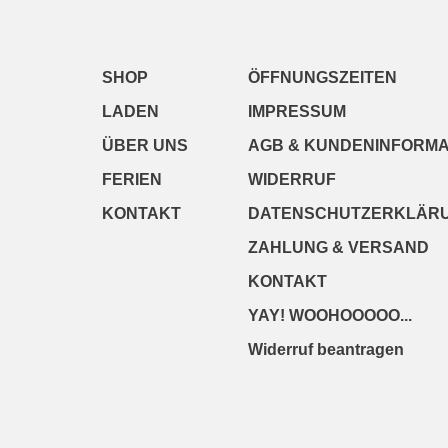
SHOP
ÖFFNUNGSZEITEN
LADEN
IMPRESSUM
ÜBER UNS
AGB & KUNDENINFORMA
FERIEN
WIDERRUF
KONTAKT
DATENSCHUTZERKLÄR
ZAHLUNG & VERSAND
KONTAKT
YAY! WOOHOOOOO...
Widerruf beantragen