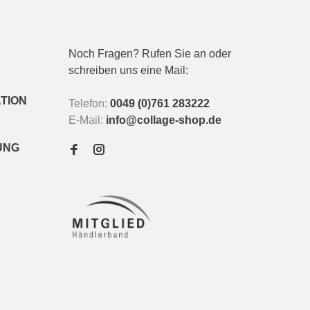
Noch Fragen? Rufen Sie an oder
schreiben uns eine Mail:
TION
Telefon:
0049 (0)761 283222
E-Mail:
info@collage-shop.de
UNG