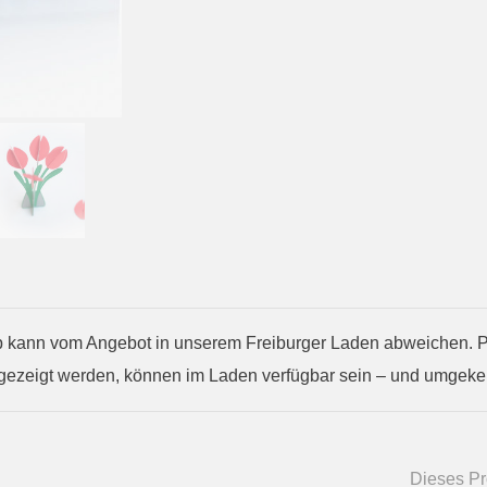
kann vom Angebot in unserem Freiburger Laden abweichen. Prod
gezeigt werden, können im Laden verfügbar sein – und umgekeh
Dieses Pro