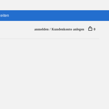
eiten
anmelden / Kundenkonto anlegen
0