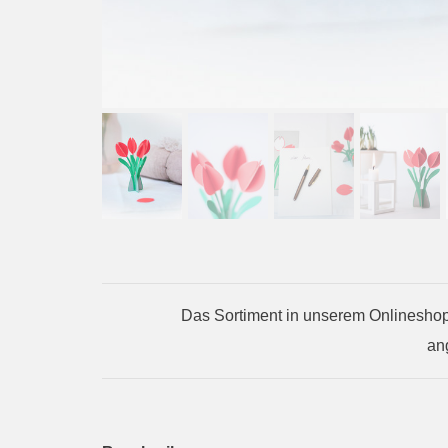
Das Sortiment in unserem Onlineshop 
an