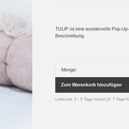
TULIP ist eine wundervolle Pop-Up-K
Beschreibung.
Menge:
Zum Warenkorb hinzufügen
Lieferzeit: 2 - 5 Tage Inland (3- 7 Tage 