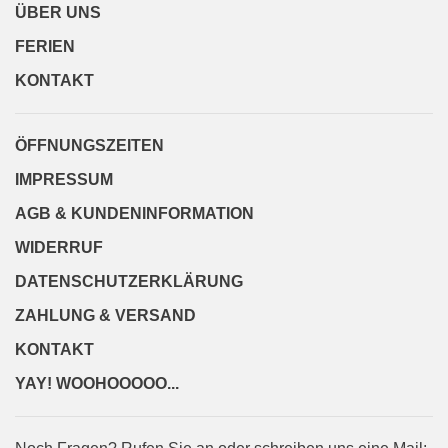
ÜBER UNS
FERIEN
KONTAKT
ÖFFNUNGSZEITEN
IMPRESSUM
AGB & KUNDENINFORMATION
WIDERRUF
DATENSCHUTZERKLÄRUNG
ZAHLUNG & VERSAND
KONTAKT
YAY! WOOHOOOOO...