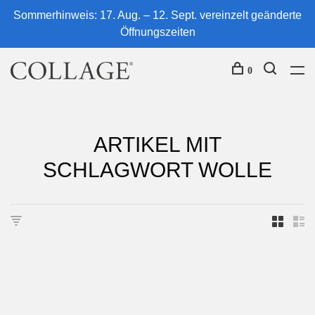
Sommerhinweis: 17. Aug. – 12. Sept. vereinzelt geänderte
Öffnungszeiten
0
ARTIKEL MIT
SCHLAGWORT WOLLE