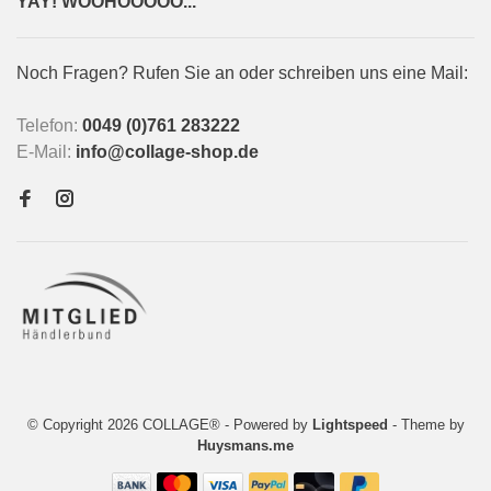
YAY! WOOHOOOOO...
Noch Fragen? Rufen Sie an oder schreiben uns eine Mail:
Telefon:
0049 (0)761 283222
E-Mail:
info@collage-shop.de
© Copyright 2026 COLLAGE®
- Powered by
Lightspeed
- Theme by
Huysmans.me