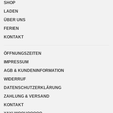
SHOP
LADEN
ÜBER UNS
FERIEN
KONTAKT
ÖFFNUNGSZEITEN
IMPRESSUM
AGB & KUNDENINFORMATION
WIDERRUF
DATENSCHUTZERKLÄRUNG
ZAHLUNG & VERSAND
KONTAKT