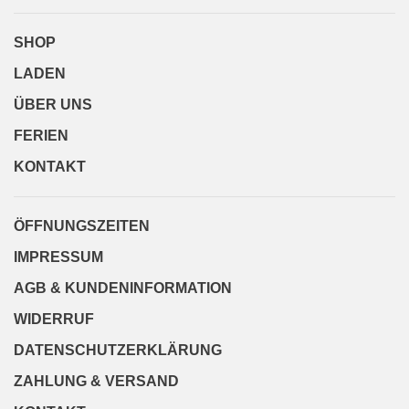
SHOP
LADEN
ÜBER UNS
FERIEN
KONTAKT
ÖFFNUNGSZEITEN
IMPRESSUM
AGB & KUNDENINFORMATION
WIDERRUF
DATENSCHUTZERKLÄRUNG
ZAHLUNG & VERSAND