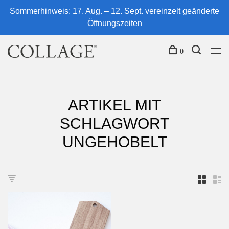
Sommerhinweis: 17. Aug. – 12. Sept. vereinzelt geänderte
Öffnungszeiten
0
ARTIKEL MIT
SCHLAGWORT
UNGEHOBELT