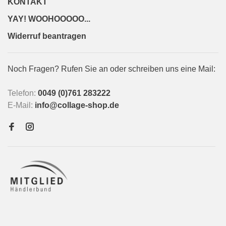
KONTAKT
YAY! WOOHOOOOO...
Widerruf beantragen
Noch Fragen? Rufen Sie an oder schreiben uns eine Mail:
Telefon:
0049 (0)761 283222
E-Mail:
info@collage-shop.de