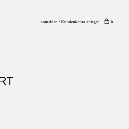
anmelden / Kundenkonto anlegen
0
RT