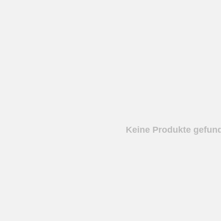
Keine Produkte gefund