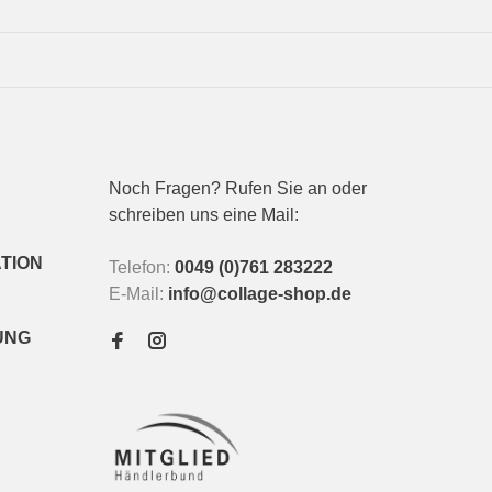
Noch Fragen? Rufen Sie an oder
schreiben uns eine Mail:
TION
Telefon:
0049 (0)761 283222
E-Mail:
info@collage-shop.de
UNG