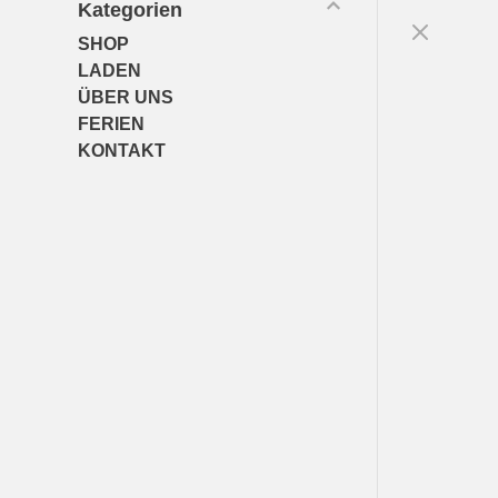
Kategorien
SHOP
LADEN
ÜBER UNS
FERIEN
KONTAKT