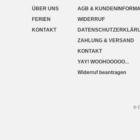
ÜBER UNS
AGB & KUNDENINFORMA
FERIEN
WIDERRUF
KONTAKT
DATENSCHUTZERKLÄR
ZAHLUNG & VERSAND
KONTAKT
YAY! WOOHOOOOO...
Widerruf beantragen
© 