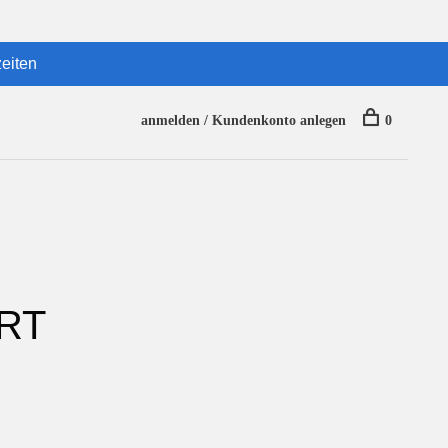
eiten
anmelden / Kundenkonto anlegen
0
RT