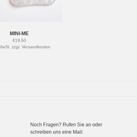
MINI-ME
€19,50
 MwSt. zzgl.
Versandkosten
Noch Fragen? Rufen Sie an oder
schreiben uns eine Mail: