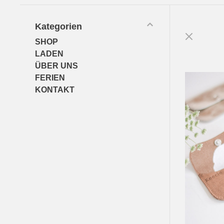
Kategorien
SHOP
LADEN
ÜBER UNS
FERIEN
KONTAKT