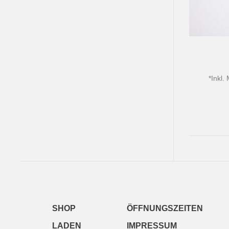
*
Inkl.
SHOP
ÖFFNUNGSZEITEN
LADEN
IMPRESSUM