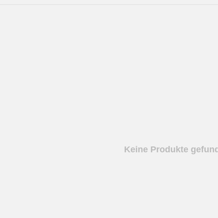
Keine Produkte gefund