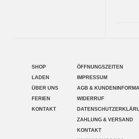
SHOP
ÖFFNUNGSZEITEN
LADEN
IMPRESSUM
ÜBER UNS
AGB & KUNDENINFORMA
FERIEN
WIDERRUF
KONTAKT
DATENSCHUTZERKLÄR
ZAHLUNG & VERSAND
KONTAKT