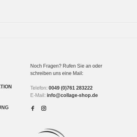
Noch Fragen? Rufen Sie an oder
schreiben uns eine Mail:
TION
Telefon:
0049 (0)761 283222
E-Mail:
info@collage-shop.de
UNG