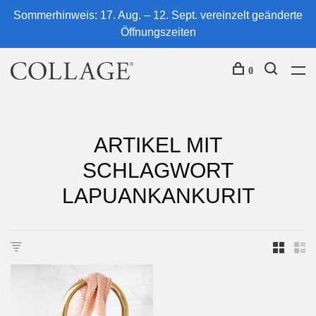
Sommerhinweis: 17. Aug. – 12. Sept. vereinzelt geänderte
Öffnungszeiten
0
ARTIKEL MIT
SCHLAGWORT
LAPUANKANKURIT