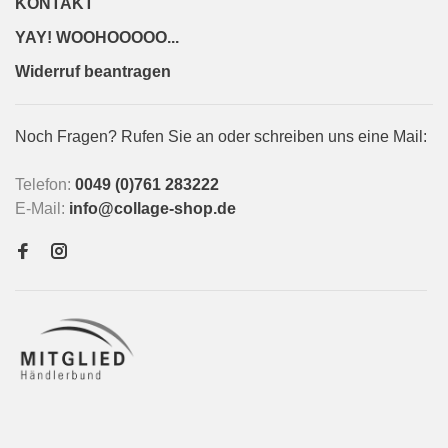
KONTAKT
YAY! WOOHOOOOO...
Widerruf beantragen
Noch Fragen? Rufen Sie an oder schreiben uns eine Mail:
Telefon:
0049 (0)761 283222
E-Mail:
info@collage-shop.de