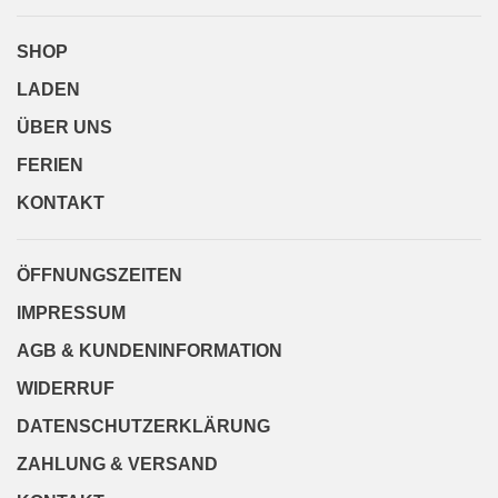
SHOP
LADEN
ÜBER UNS
FERIEN
KONTAKT
ÖFFNUNGSZEITEN
IMPRESSUM
AGB & KUNDENINFORMATION
WIDERRUF
DATENSCHUTZERKLÄRUNG
ZAHLUNG & VERSAND