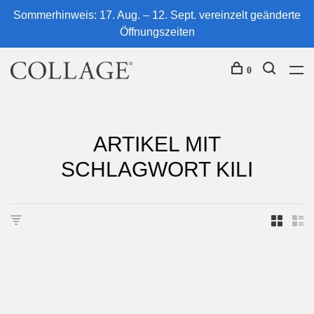
Sommerhinweis: 17. Aug. – 12. Sept. vereinzelt geänderte
Öffnungszeiten
0
ARTIKEL MIT
SCHLAGWORT KILI