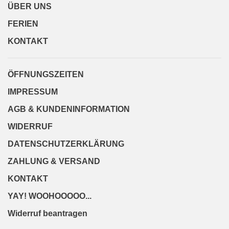
ÜBER UNS
FERIEN
KONTAKT
ÖFFNUNGSZEITEN
IMPRESSUM
AGB & KUNDENINFORMATION
WIDERRUF
DATENSCHUTZERKLÄRUNG
ZAHLUNG & VERSAND
KONTAKT
YAY! WOOHOOOOO...
Widerruf beantragen