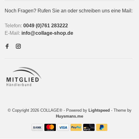
Noch Fragen? Rufen Sie an oder schreiben uns eine Mail:
Telefon:
0049 (0)761 283222
E-Mail:
info@collage-shop.de
© Copyright 2026 COLLAGE®
- Powered by
Lightspeed
- Theme by
Huysmans.me