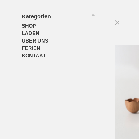
Kategorien
SHOP
LADEN
ÜBER UNS
FERIEN
KONTAKT