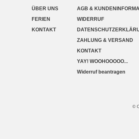
ÜBER UNS
AGB & KUNDENINFORMA
FERIEN
WIDERRUF
KONTAKT
DATENSCHUTZERKLÄR
ZAHLUNG & VERSAND
KONTAKT
YAY! WOOHOOOOO...
Widerruf beantragen
© 