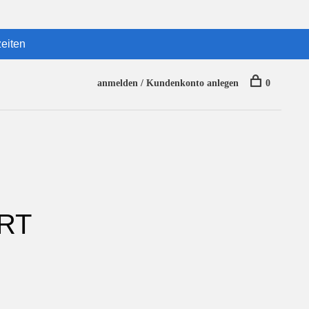
eiten
anmelden / Kundenkonto anlegen
0
RT