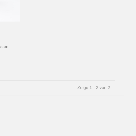
sten
Zeige 1 - 2 von 2