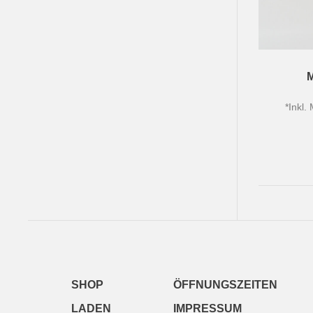
*
Inkl.
SHOP
ÖFFNUNGSZEITEN
LADEN
IMPRESSUM