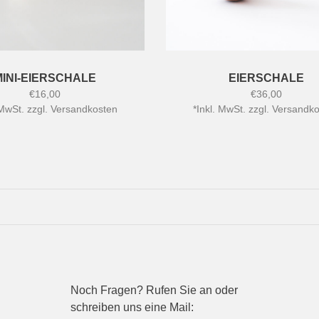
MINI-EIERSCHALE
EIERSCHALE
€16,00
€36,00
 MwSt. zzgl.
Versandkosten
*
Inkl. MwSt. zzgl.
Versandko
Noch Fragen? Rufen Sie an oder
schreiben uns eine Mail: