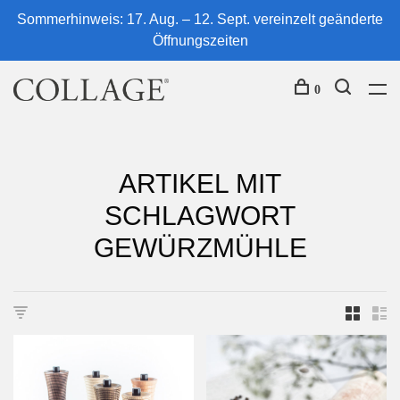
Sommerhinweis: 17. Aug. – 12. Sept. vereinzelt geänderte
Öffnungszeiten
0
ARTIKEL MIT
SCHLAGWORT
GEWÜRZMÜHLE