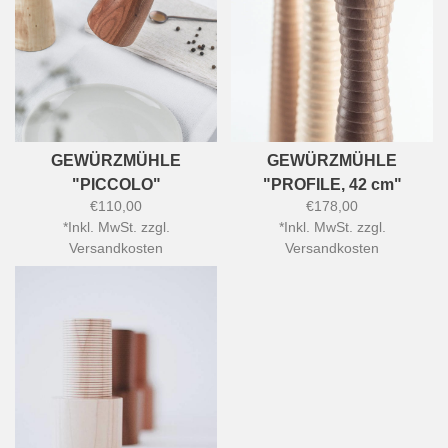
GEWÜRZMÜHLE
GEWÜRZMÜHLE
"PICCOLO"
"PROFILE, 42 cm"
€110,00
€178,00
*
Inkl. MwSt. zzgl.
*
Inkl. MwSt. zzgl.
Versandkosten
Versandkosten