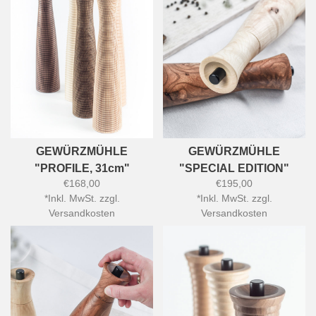
GEWÜRZMÜHLE
GEWÜRZMÜHLE
"PROFILE, 31cm"
"SPECIAL EDITION"
€168,00
€195,00
*
Inkl. MwSt. zzgl.
*
Inkl. MwSt. zzgl.
Versandkosten
Versandkosten