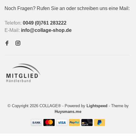
Noch Fragen? Rufen Sie an oder schreiben uns eine Mail:
Telefon:
0049 (0)761 283222
E-Mail:
info@collage-shop.de
© Copyright 2026 COLLAGE®
- Powered by
Lightspeed
- Theme by
Huysmans.me