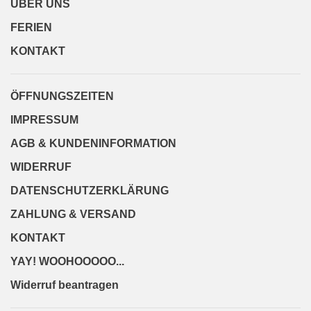
ÜBER UNS
FERIEN
KONTAKT
ÖFFNUNGSZEITEN
IMPRESSUM
AGB & KUNDENINFORMATION
WIDERRUF
DATENSCHUTZERKLÄRUNG
ZAHLUNG & VERSAND
KONTAKT
YAY! WOOHOOOOO...
Widerruf beantragen