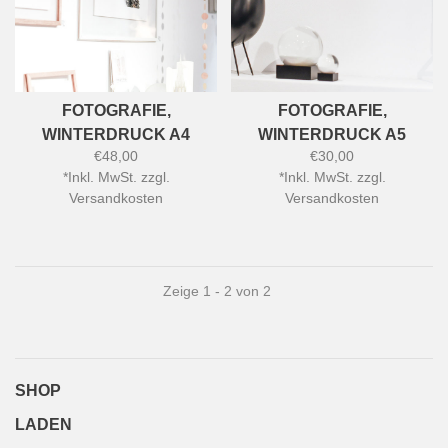
FOTOGRAFIE,
FOTOGRAFIE,
WINTERDRUCK A4
WINTERDRUCK A5
€48,00
€30,00
*
Inkl. MwSt. zzgl.
*
Inkl. MwSt. zzgl.
Versandkosten
Versandkosten
Zeige 1 - 2 von 2
SHOP
LADEN