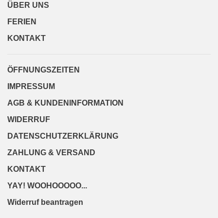
ÜBER UNS
FERIEN
KONTAKT
ÖFFNUNGSZEITEN
IMPRESSUM
AGB & KUNDENINFORMATION
WIDERRUF
DATENSCHUTZERKLÄRUNG
ZAHLUNG & VERSAND
KONTAKT
YAY! WOOHOOOOO...
Widerruf beantragen