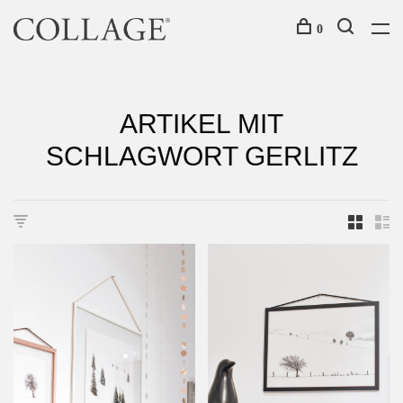
0
ARTIKEL MIT
SCHLAGWORT GERLITZ