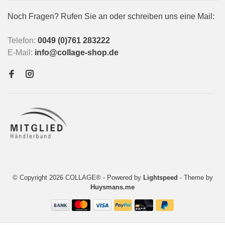
Noch Fragen? Rufen Sie an oder schreiben uns eine Mail:
Telefon:
0049 (0)761 283222
E-Mail:
info@collage-shop.de
© Copyright 2026 COLLAGE®
- Powered by
Lightspeed
- Theme by
Huysmans.me