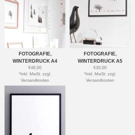
FOTOGRAFIE,
FOTOGRAFIE,
WINTERDRUCK A4
WINTERDRUCK A5
€48,00
€30,00
*
Inkl. MwSt. zzgl.
*
Inkl. MwSt. zzgl.
Versandkosten
Versandkosten