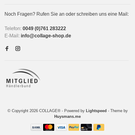
Noch Fragen? Rufen Sie an oder schreiben uns eine Mail:
Telefon:
0049 (0)761 283222
E-Mail:
info@collage-shop.de
© Copyright 2026 COLLAGE®
- Powered by
Lightspeed
- Theme by
Huysmans.me