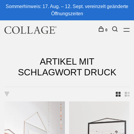
Sommerhinweis: 17. Aug. – 12. Sept. vereinzelt geänderte
Öffnungszeiten
0
ARTIKEL MIT
SCHLAGWORT DRUCK