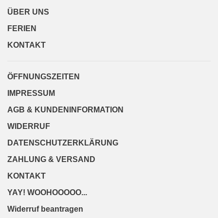
ÜBER UNS
FERIEN
KONTAKT
ÖFFNUNGSZEITEN
IMPRESSUM
AGB & KUNDENINFORMATION
WIDERRUF
DATENSCHUTZERKLÄRUNG
ZAHLUNG & VERSAND
KONTAKT
YAY! WOOHOOOOO...
Widerruf beantragen