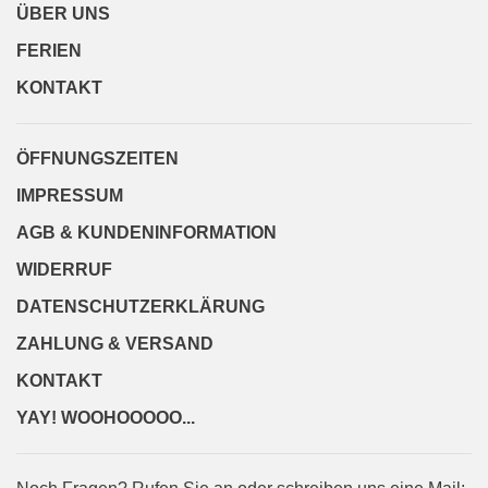
ÜBER UNS
FERIEN
KONTAKT
ÖFFNUNGSZEITEN
IMPRESSUM
AGB & KUNDENINFORMATION
WIDERRUF
DATENSCHUTZERKLÄRUNG
ZAHLUNG & VERSAND
KONTAKT
YAY! WOOHOOOOO...