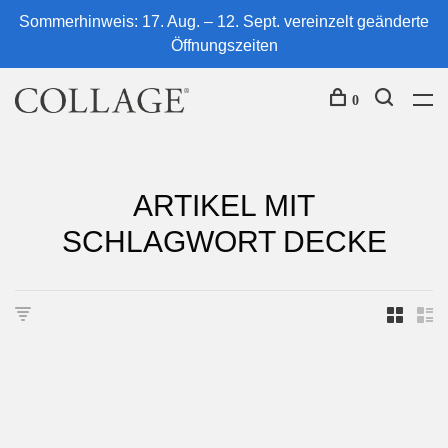
Sommerhinweis: 17. Aug. – 12. Sept. vereinzelt geänderte
Öffnungszeiten
0
ARTIKEL MIT
SCHLAGWORT DECKE