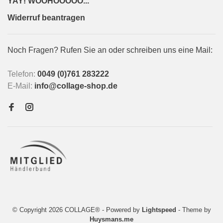
YAY! WOOHOOOOO...
Widerruf beantragen
Noch Fragen? Rufen Sie an oder schreiben uns eine Mail:
Telefon:
0049 (0)761 283222
E-Mail:
info@collage-shop.de
© Copyright 2026 COLLAGE®
- Powered by
Lightspeed
- Theme by
Huysmans.me