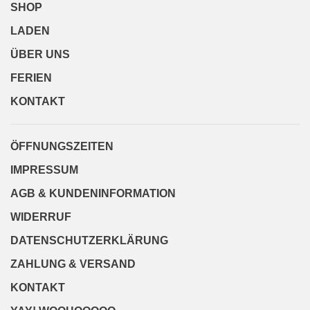
SHOP
LADEN
ÜBER UNS
FERIEN
KONTAKT
ÖFFNUNGSZEITEN
IMPRESSUM
AGB & KUNDENINFORMATION
WIDERRUF
DATENSCHUTZERKLÄRUNG
ZAHLUNG & VERSAND
KONTAKT