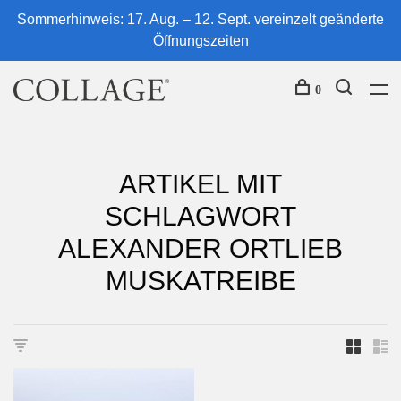
Sommerhinweis: 17. Aug. – 12. Sept. vereinzelt geänderte
Öffnungszeiten
0
ARTIKEL MIT
SCHLAGWORT
ALEXANDER ORTLIEB
MUSKATREIBE