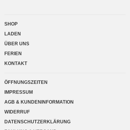
SHOP
LADEN
ÜBER UNS
FERIEN
KONTAKT
ÖFFNUNGSZEITEN
IMPRESSUM
AGB & KUNDENINFORMATION
WIDERRUF
DATENSCHUTZERKLÄRUNG