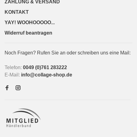
ZAHLUNG & VERSAND
KONTAKT
YAY! WOOHOOOOO...
Widerruf beantragen
Noch Fragen? Rufen Sie an oder schreiben uns eine Mail:
Telefon:
0049 (0)761 283222
E-Mail:
info@collage-shop.de