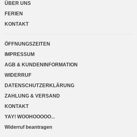
ÜBER UNS
FERIEN
KONTAKT
ÖFFNUNGSZEITEN
IMPRESSUM
AGB & KUNDENINFORMATION
WIDERRUF
DATENSCHUTZERKLÄRUNG
ZAHLUNG & VERSAND
KONTAKT
YAY! WOOHOOOOO...
Widerruf beantragen