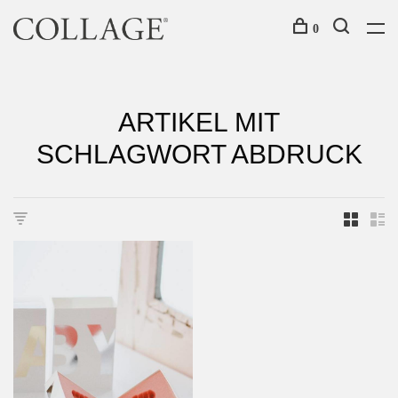
0
ARTIKEL MIT
SCHLAGWORT ABDRUCK