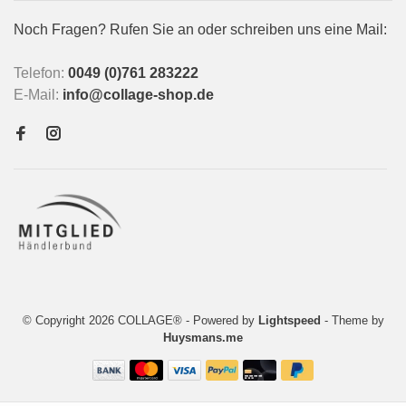
Noch Fragen? Rufen Sie an oder schreiben uns eine Mail:
Telefon:
0049 (0)761 283222
E-Mail:
info@collage-shop.de
© Copyright 2026 COLLAGE®
- Powered by
Lightspeed
- Theme by
Huysmans.me