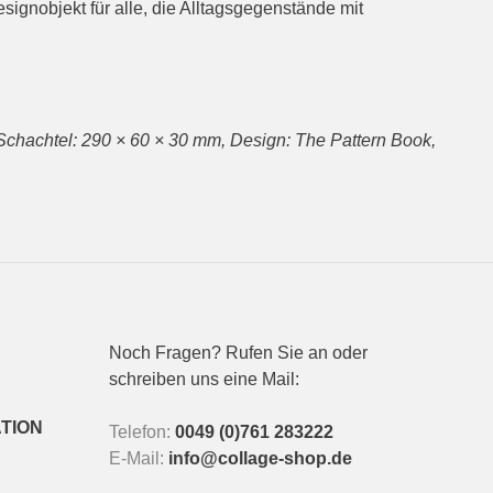
ignobjekt für alle, die Alltagsgegenstände mit
 Schachtel: 290 × 60 × 30 mm, Design: The Pattern Book,
Noch Fragen? Rufen Sie an oder
schreiben uns eine Mail:
TION
Telefon:
0049 (0)761 283222
E-Mail:
info@collage-shop.de