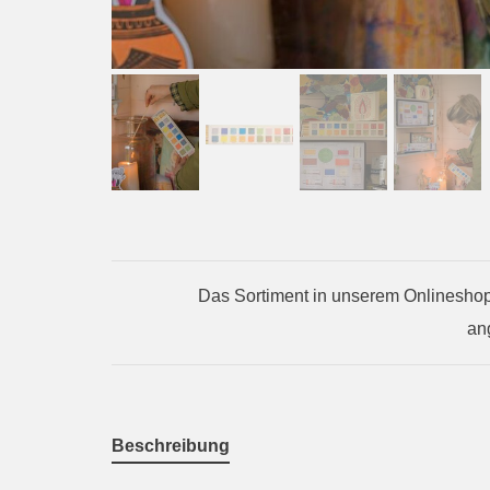
Das Sortiment in unserem Onlineshop 
an
Beschreibung