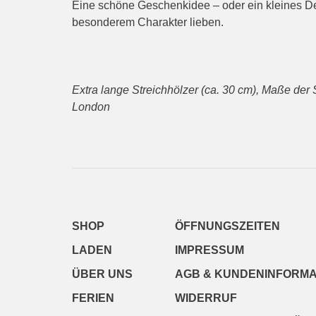
Eine schöne Geschenkidee – oder ein kleines Des
besonderem Charakter lieben.
Extra lange Streichhölzer (ca. 30 cm), Maße der
London
SHOP
ÖFFNUNGSZEITEN
LADEN
IMPRESSUM
ÜBER UNS
AGB & KUNDENINFORMA
FERIEN
WIDERRUF