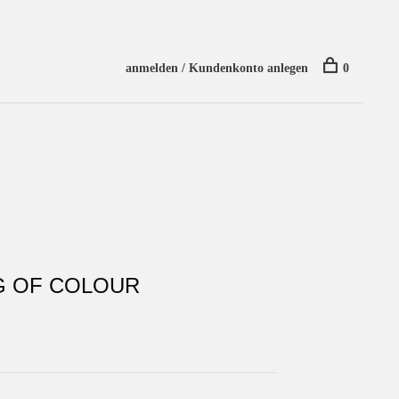
anmelden / Kundenkonto anlegen
0
G OF COLOUR