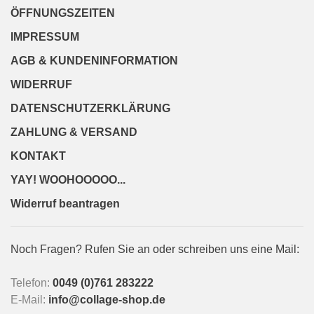
ÖFFNUNGSZEITEN
IMPRESSUM
AGB & KUNDENINFORMATION
WIDERRUF
DATENSCHUTZERKLÄRUNG
ZAHLUNG & VERSAND
KONTAKT
YAY! WOOHOOOOO...
Widerruf beantragen
Noch Fragen? Rufen Sie an oder schreiben uns eine Mail:
Telefon:
0049 (0)761 283222
E-Mail:
info@collage-shop.de