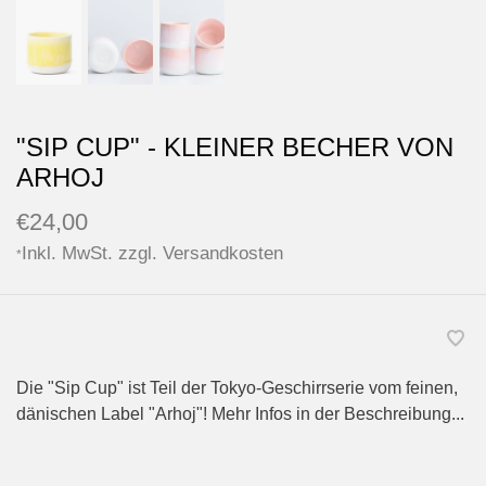
"SIP CUP" - KLEINER BECHER VON
ARHOJ
€24,00
Inkl. MwSt. zzgl.
Versandkosten
*
Die "Sip Cup" ist Teil der Tokyo-Geschirrserie vom feinen,
dänischen Label "Arhoj"! Mehr Infos in der Beschreibung...