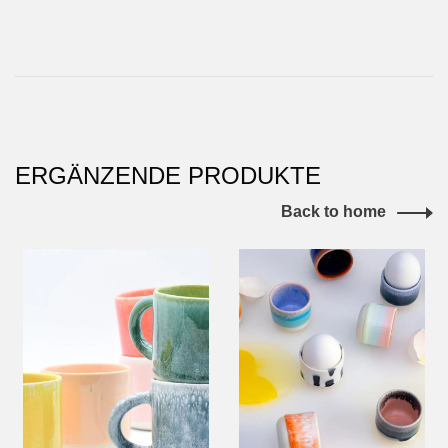
ERGÄNZENDE PRODUKTE
Back to home