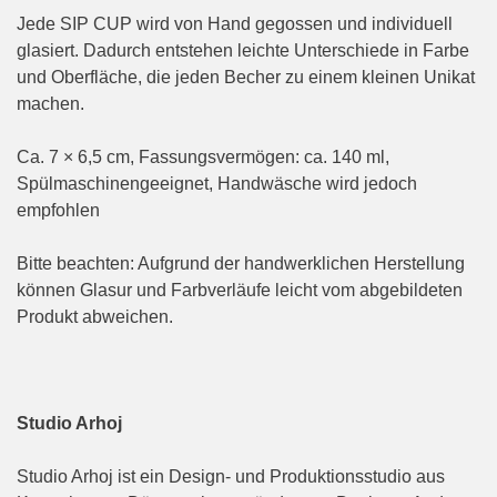
Jede SIP CUP wird von Hand gegossen und individuell
glasiert. Dadurch entstehen leichte Unterschiede in Farbe
und Oberfläche, die jeden Becher zu einem kleinen Unikat
machen.
Ca. 7 × 6,5 cm, Fassungsvermögen: ca. 140 ml,
Spülmaschinengeeignet, Handwäsche wird jedoch
empfohlen
Bitte beachten: Aufgrund der handwerklichen Herstellung
können Glasur und Farbverläufe leicht vom abgebildeten
Produkt abweichen.
Studio Arhoj
Studio Arhoj ist ein Design- und Produktionsstudio aus