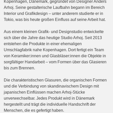
Kopenhagen, Dänemark, gegründet von Designer Anders
Arhoj. Seine gestalterische Laufbahn begann im Bereich
Interior und Grafikdesign – unter anderem studierte er in
Tokio, was bis heute großen Einfluss auf seine Arbeit hat.
Aus einem kleinen Grafik- und Designstudio entwickelte
sich über die Jahre das heutige Studio Arhoj. Seit 2013
entstehen die Produkte in einer ehemaligen
Umschlagfabrik nahe Kopenhagen. Dort fertigt ein Team
von Keramiker:innen und Glasbläser:innen die Objekte in
sorgfältiger Handarbeit – vom Formen über das Glasieren
bis zum Brennen.
Die charakteristischen Glasuren, die organischen Formen
und die Verbindung von skandinavischem Design mit
japanischen Einflüssen machen Arhoj-Stücke
unverwechselbar. Jedes Produkt wird in Dänemark
hergestellt und trägt die individuelle Handschrift der
Menschen, die es gefertigt haben.