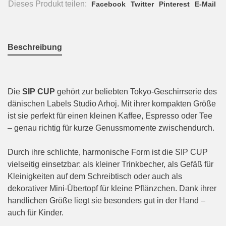
Dieses Produkt teilen:
Facebook
Twitter
Pinterest
E-Mail
Beschreibung
Die
SIP CUP
gehört zur beliebten Tokyo-Geschirrserie des
dänischen Labels Studio Arhoj. Mit ihrer kompakten Größe
ist sie perfekt für einen kleinen Kaffee, Espresso oder Tee
– genau richtig für kurze Genussmomente zwischendurch.
Durch ihre schlichte, harmonische Form ist die SIP CUP
vielseitig einsetzbar: als kleiner Trinkbecher, als Gefäß für
Kleinigkeiten auf dem Schreibtisch oder auch als
dekorativer Mini-Übertopf für kleine Pflänzchen. Dank ihrer
handlichen Größe liegt sie besonders gut in der Hand –
auch für Kinder.