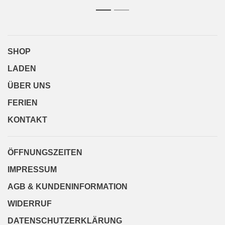
1
2
SHOP
LADEN
ÜBER UNS
FERIEN
KONTAKT
ÖFFNUNGSZEITEN
IMPRESSUM
AGB & KUNDENINFORMATION
WIDERRUF
DATENSCHUTZERKLÄRUNG