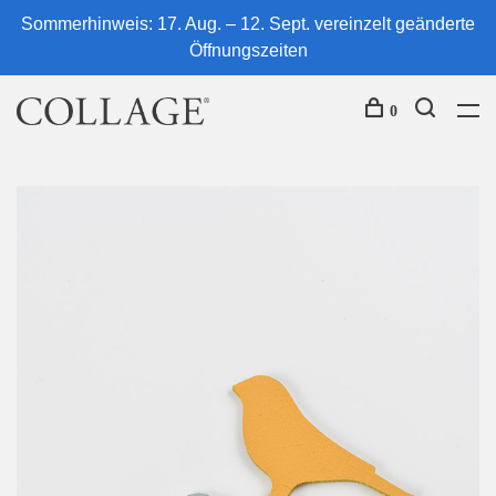
Sommerhinweis: 17. Aug. – 12. Sept. vereinzelt geänderte
Öffnungszeiten
0