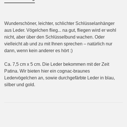
Wunderschöner, leichter, schlichter Schlüsselanhänger
aus Leder. Vögelchen flieg... na gut, fliegen wird er wohl
nicht, aber über den Schlüsselbund wachen. Oder
vielleicht ab und zu mit Ihnen sprechen – natürlich nur
dann, wenn kein anderer es hört :)
Ca. 7,5 cm x 5 cm. Die Leder bekommen mit der Zeit
Patina. Wir bieten hier ein cognac-braunes
Ledervögelchen an, sowie durchgefärbte Leder in blau,
silber und gold.