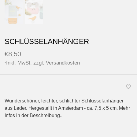
SCHLÜSSELANHÄNGER
€8,50
Inkl. MwSt. zzgl.
Versandkosten
*
Wunderschöner, leichter, schlichter Schlüsselanhänger
aus Leder. Hergestellt in Amsterdam - ca. 7,5 x 5 cm. Mehr
Infos in der Beschreibung...