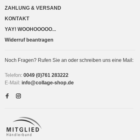
ZAHLUNG & VERSAND
KONTAKT
YAY! WOOHOOOOO...
Widerruf beantragen
Noch Fragen? Rufen Sie an oder schreiben uns eine Mail:
Telefon:
0049 (0)761 283222
E-Mail:
info@collage-shop.de