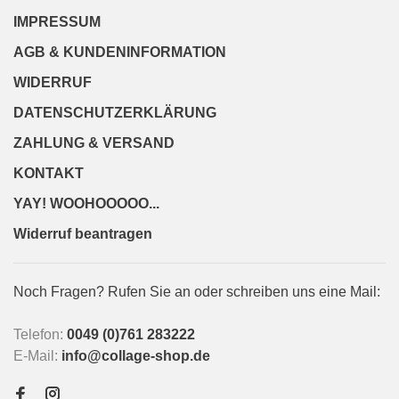
IMPRESSUM
AGB & KUNDENINFORMATION
WIDERRUF
DATENSCHUTZERKLÄRUNG
ZAHLUNG & VERSAND
KONTAKT
YAY! WOOHOOOOO...
Widerruf beantragen
Noch Fragen? Rufen Sie an oder schreiben uns eine Mail:
Telefon:
0049 (0)761 283222
E-Mail:
info@collage-shop.de