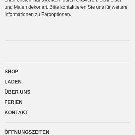
und Malen dekoriert. Bitte kontaktieren Sie uns für weitere
Informationen zu Farboptionen.
SHOP
LADEN
ÜBER UNS
FERIEN
KONTAKT
ÖFFNUNGSZEITEN