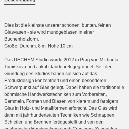
Dies ist die kleinste unserer schönen, bunten, feinen
Glasvasen - sie wird mundgeblasen in einer
Buchenholzform.
Größe: Durchm. 8 m, Höhe 10 cm
Das DECHEM Studio wurde 2012 in Prag von Michaela
Tomiskova und Jakub Jandourek gegründet. Seit der
Gründung des Studios haben sie sich auf das
Produktdesign konzentriert und einen besonderen
Schwerpunkt auf Glas gelegt. Dabei haben sie traditionelle
böhmische Handwerkstechniken zum Vorbereiten,
Sammeln, Formen und Blasen von klarem und farbigem
Glas in Holz- und Metallformen erforscht. Das Glas wird
dann mit jahrhundertealten Techniken wie Schnappen,
Schleifen und Brennen fertiggestellt und von den
erfahrensten Handwerkern durch Gravieren, Schneiden