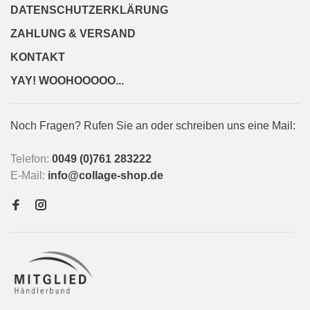
DATENSCHUTZERKLÄRUNG
ZAHLUNG & VERSAND
KONTAKT
YAY! WOOHOOOOO...
Noch Fragen? Rufen Sie an oder schreiben uns eine Mail:
Telefon:
0049 (0)761 283222
E-Mail:
info@collage-shop.de