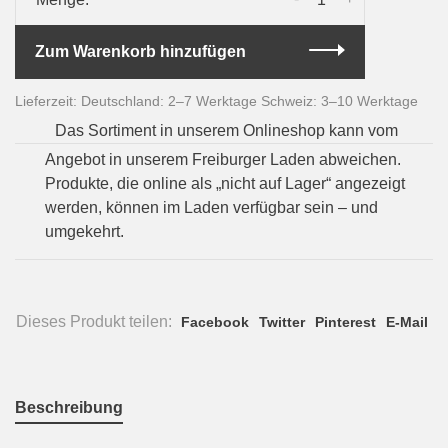
Zum Warenkorb hinzufügen
Lieferzeit: Deutschland: 2–7 Werktage Schweiz: 3–10 Werktage
Das Sortiment in unserem Onlineshop kann vom
Angebot in unserem Freiburger Laden abweichen.
Produkte, die online als „nicht auf Lager“ angezeigt
werden, können im Laden verfügbar sein – und
umgekehrt.
Dieses Produkt teilen:
Facebook
Twitter
Pinterest
E-Mail
Beschreibung