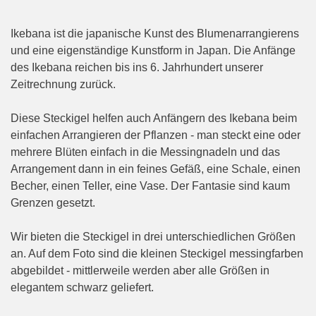
Ikebana ist die japanische Kunst des Blumenarrangierens
und eine eigenständige Kunstform in Japan. Die Anfänge
des Ikebana reichen bis ins 6. Jahrhundert unserer
Zeitrechnung zurück.
Diese Steckigel helfen auch Anfängern des Ikebana beim
einfachen Arrangieren der Pflanzen - man steckt eine oder
mehrere Blüten einfach in die Messingnadeln und das
Arrangement dann in ein feines Gefäß, eine Schale, einen
Becher, einen Teller, eine Vase. Der Fantasie sind kaum
Grenzen gesetzt.
Wir bieten die Steckigel in drei unterschiedlichen Größen
an. Auf dem Foto sind die kleinen Steckigel messingfarben
abgebildet - mittlerweile werden aber alle Größen in
elegantem schwarz geliefert.