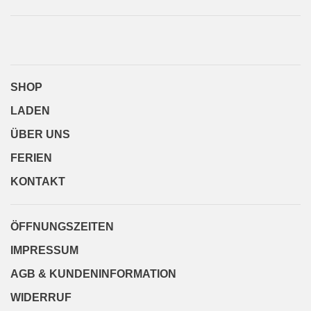
SHOP
LADEN
ÜBER UNS
FERIEN
KONTAKT
ÖFFNUNGSZEITEN
IMPRESSUM
AGB & KUNDENINFORMATION
WIDERRUF