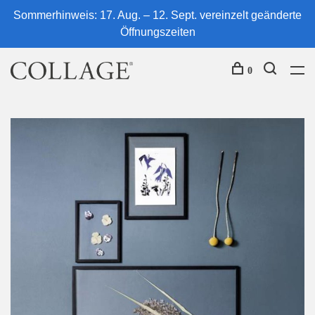
Sommerhinweis: 17. Aug. – 12. Sept. vereinzelt geänderte
Öffnungszeiten
0