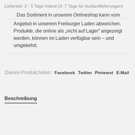
Lieferzeit: 2 - 5 Tage Inland (3- 7 Tage für Auslandlieferungen)
Das Sortiment in unserem Onlineshop kann vom
Angebot in unserem Freiburger Laden abweichen.
Produkte, die online als „nicht auf Lager“ angezeigt
werden, können im Laden verfügbar sein – und
umgekehrt.
Dieses Produkt teilen:
Facebook
Twitter
Pinterest
E-Mail
Beschreibung