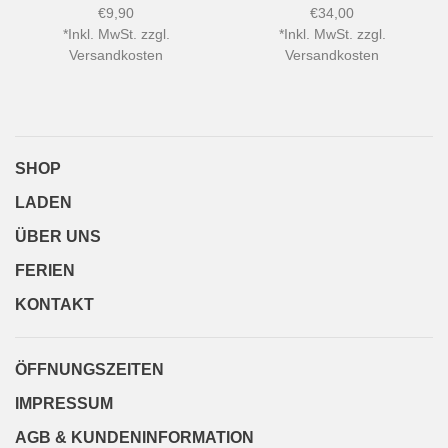
€9,90
€34,00
*
Inkl. MwSt. zzgl.
*
Inkl. MwSt. zzgl.
Versandkosten
Versandkosten
SHOP
LADEN
ÜBER UNS
FERIEN
KONTAKT
ÖFFNUNGSZEITEN
IMPRESSUM
AGB & KUNDENINFORMATION