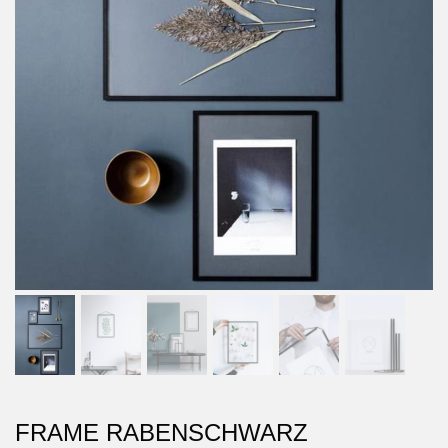
FRAME RABENSCHWARZ