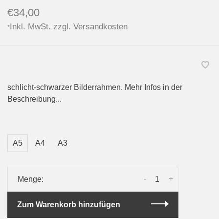
€34,00
Inkl. MwSt. zzgl.
Versandkosten
*
schlicht-schwarzer Bilderrahmen. Mehr Infos in der
Beschreibung...
A5
A4
A3
-
+
Menge:
Zum Warenkorb hinzufügen