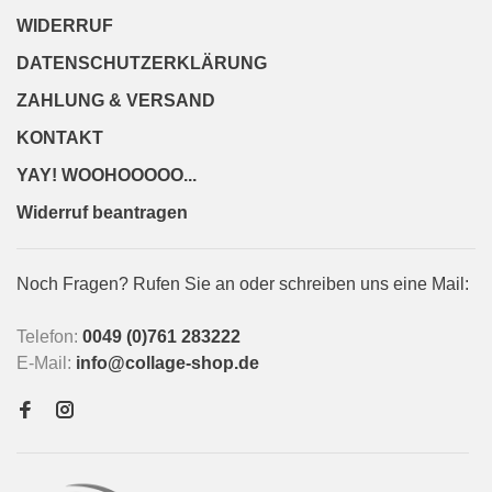
WIDERRUF
DATENSCHUTZERKLÄRUNG
ZAHLUNG & VERSAND
KONTAKT
YAY! WOOHOOOOO...
Widerruf beantragen
Noch Fragen? Rufen Sie an oder schreiben uns eine Mail:
Telefon:
0049 (0)761 283222
E-Mail:
info@collage-shop.de