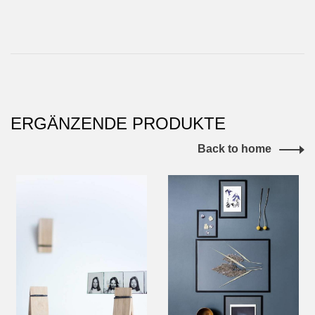
ERGÄNZENDE PRODUKTE
Back to home