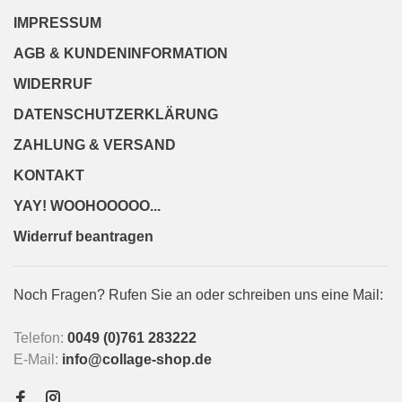
IMPRESSUM
AGB & KUNDENINFORMATION
WIDERRUF
DATENSCHUTZERKLÄRUNG
ZAHLUNG & VERSAND
KONTAKT
YAY! WOOHOOOOO...
Widerruf beantragen
Noch Fragen? Rufen Sie an oder schreiben uns eine Mail:
Telefon:
0049 (0)761 283222
E-Mail:
info@collage-shop.de