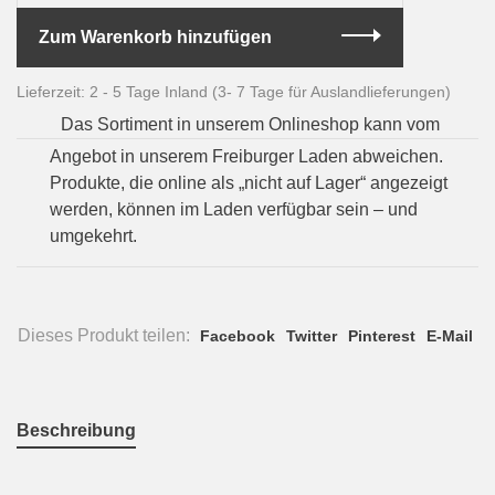
Zum Warenkorb hinzufügen
Lieferzeit: 2 - 5 Tage Inland (3- 7 Tage für Auslandlieferungen)
Das Sortiment in unserem Onlineshop kann vom
Angebot in unserem Freiburger Laden abweichen.
Produkte, die online als „nicht auf Lager“ angezeigt
werden, können im Laden verfügbar sein – und
umgekehrt.
Dieses Produkt teilen:
Facebook
Twitter
Pinterest
E-Mail
Beschreibung