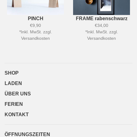
PINCH
FRAME rabenschwarz
€9,90
€34,00
*
Inkl. MwSt. zzgl.
*
Inkl. MwSt. zzgl.
Versandkosten
Versandkosten
SHOP
LADEN
ÜBER UNS
FERIEN
KONTAKT
ÖFFNUNGSZEITEN