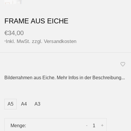
FRAME AUS EICHE
€34,00
Inkl. MwSt. zzgl.
Versandkosten
*
Bilderrahmen aus Eiche. Mehr Infos in der Beschreibung...
A5
A4
A3
-
+
Menge: