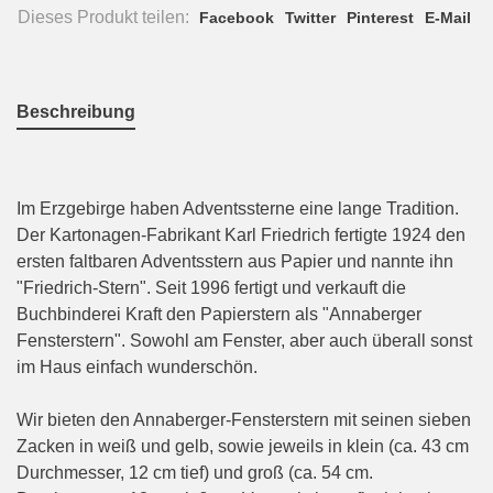
Dieses Produkt teilen:
Facebook
Twitter
Pinterest
E-Mail
Beschreibung
Im Erzgebirge haben Adventssterne eine lange Tradition.
Der Kartonagen-Fabrikant Karl Friedrich fertigte 1924 den
ersten faltbaren Adventsstern aus Papier und nannte ihn
"Friedrich-Stern". Seit 1996 fertigt und verkauft die
Buchbinderei Kraft den Papierstern als "Annaberger
Fensterstern". Sowohl am Fenster, aber auch überall sonst
im Haus einfach wunderschön.
Wir bieten den Annaberger-Fensterstern mit seinen sieben
Zacken in weiß und gelb, sowie jeweils in klein (ca. 43 cm
Durchmesser, 12 cm tief) und groß (ca. 54 cm.