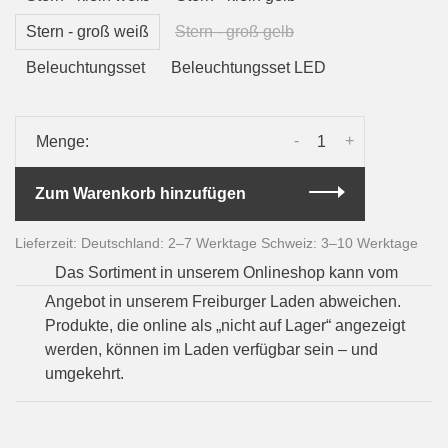
Stern - groß weiß
Stern - groß gelb
Beleuchtungsset
Beleuchtungsset LED
-
+
Menge:
Zum Warenkorb hinzufügen
Lieferzeit: Deutschland: 2–7 Werktage Schweiz: 3–10 Werktage
Das Sortiment in unserem Onlineshop kann vom
Angebot in unserem Freiburger Laden abweichen.
Produkte, die online als „nicht auf Lager“ angezeigt
werden, können im Laden verfügbar sein – und
umgekehrt.