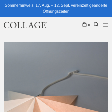
Sommerhinweis: 17. Aug. – 12. Sept. vereinzelt geänderte
Öffnungszeiten
0