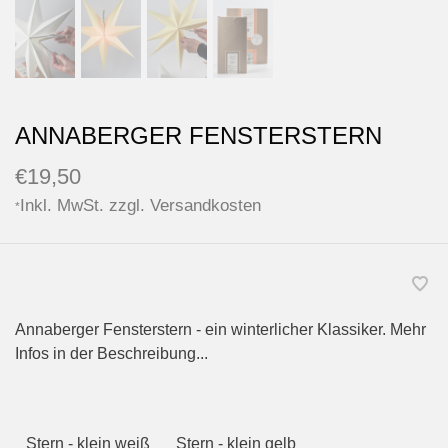
ANNABERGER FENSTERSTERN
€19,50
Inkl. MwSt. zzgl.
Versandkosten
*
Annaberger Fensterstern - ein winterlicher Klassiker. Mehr
Infos in der Beschreibung...
Stern - klein weiß
Stern - klein gelb