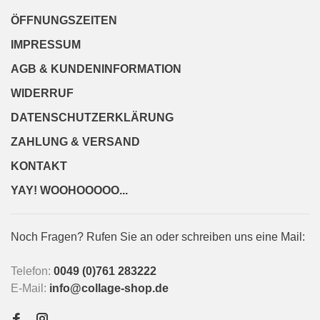
ÖFFNUNGSZEITEN
IMPRESSUM
AGB & KUNDENINFORMATION
WIDERRUF
DATENSCHUTZERKLÄRUNG
ZAHLUNG & VERSAND
KONTAKT
YAY! WOOHOOOOO...
Noch Fragen? Rufen Sie an oder schreiben uns eine Mail:
Telefon:
0049 (0)761 283222
E-Mail:
info@collage-shop.de