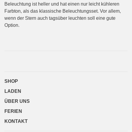
Beleuchtung ist heller und hat einen nur leicht kühleren
Farbton, als das klassische Beleuchtungsset. Vor allem,
wenn der Stern auch tagsüber leuchten soll eine gute
Option.
SHOP
LADEN
ÜBER UNS
FERIEN
KONTAKT