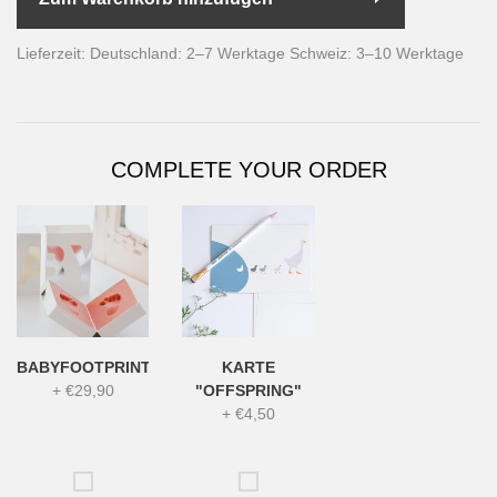
Lieferzeit: Deutschland: 2–7 Werktage Schweiz: 3–10 Werktage
COMPLETE YOUR ORDER
BABYFOOTPRINT
KARTE
+
€29,90
"OFFSPRING"
+
€4,50