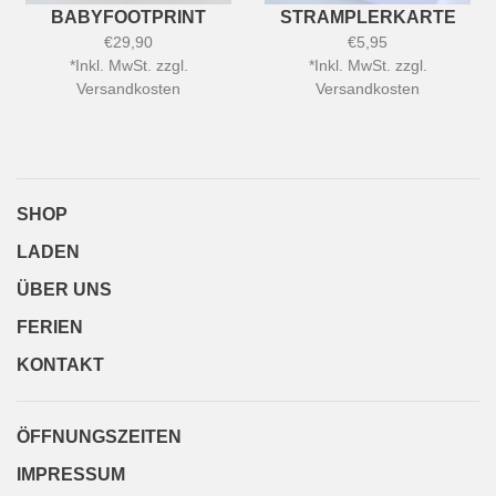
BABYFOOTPRINT
STRAMPLERKARTE
€29,90
€5,95
*
Inkl. MwSt. zzgl.
*
Inkl. MwSt. zzgl.
Versandkosten
Versandkosten
SHOP
LADEN
ÜBER UNS
FERIEN
KONTAKT
ÖFFNUNGSZEITEN
IMPRESSUM