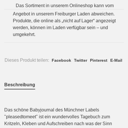
Das Sortiment in unserem Onlineshop kann vom
Angebot in unserem Freiburger Laden abweichen.
Produkte, die online als „nicht auf Lager“ angezeigt
werden, können im Laden verfügbar sein – und
umgekehrt.
Dieses Produkt teilen:
Facebook
Twitter
Pinterest
E-Mail
Beschreibung
Das schöne Babyjournal des Münchner Labels
"pleasedtomeet" ist ein wundervolles Tagebuch zum
Kritzeln, Kleben und Aufschreiben nach was der Sinn