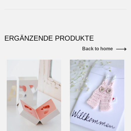
ERGÄNZENDE PRODUKTE
Back to home