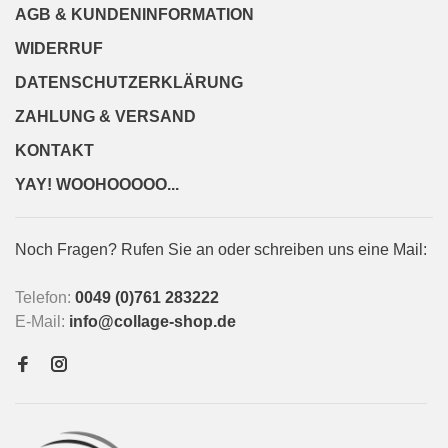
AGB & KUNDENINFORMATION
WIDERRUF
DATENSCHUTZERKLÄRUNG
ZAHLUNG & VERSAND
KONTAKT
YAY! WOOHOOOOO...
Noch Fragen? Rufen Sie an oder schreiben uns eine Mail:
Telefon:
0049 (0)761 283222
E-Mail:
info@collage-shop.de