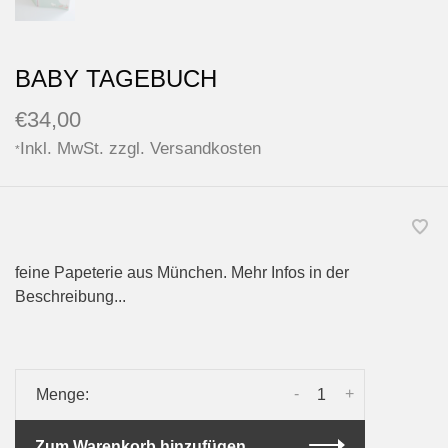
BABY TAGEBUCH
€34,00
Inkl. MwSt. zzgl.
Versandkosten
*
feine Papeterie aus München. Mehr Infos in der
Beschreibung...
-
+
Menge:
Zum Warenkorb hinzufügen