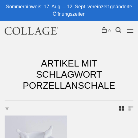
Sommerhinweis: 17. Aug. – 12. Sept. vereinzelt geänderte
Öffnungszeiten
0
ARTIKEL MIT
SCHLAGWORT
PORZELLANSCHALE