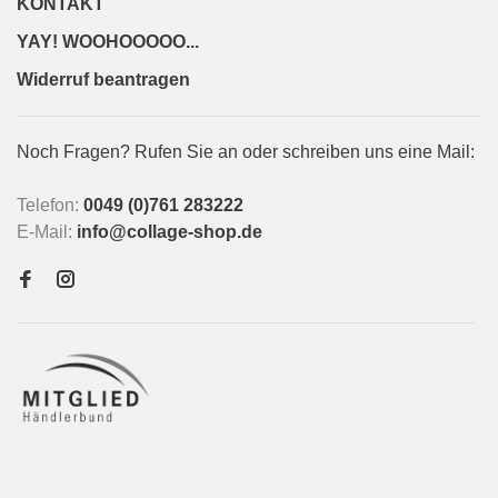
KONTAKT
YAY! WOOHOOOOO...
Widerruf beantragen
Noch Fragen? Rufen Sie an oder schreiben uns eine Mail:
Telefon:
0049 (0)761 283222
E-Mail:
info@collage-shop.de