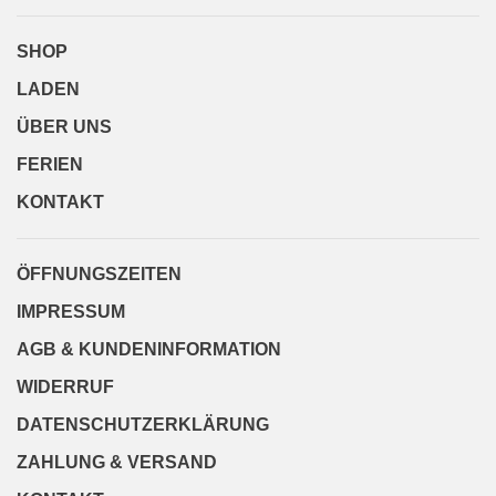
SHOP
LADEN
ÜBER UNS
FERIEN
KONTAKT
ÖFFNUNGSZEITEN
IMPRESSUM
AGB & KUNDENINFORMATION
WIDERRUF
DATENSCHUTZERKLÄRUNG
ZAHLUNG & VERSAND