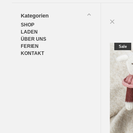
Kategorien
SHOP
LADEN
ÜBER UNS
FERIEN
Sale
KONTAKT