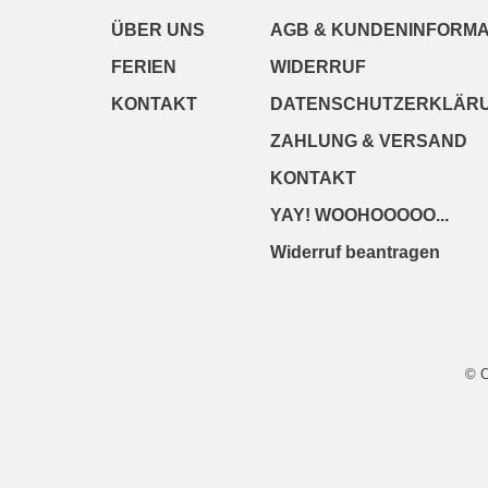
ÜBER UNS
AGB & KUNDENINFORMA
FERIEN
WIDERRUF
KONTAKT
DATENSCHUTZERKLÄR
ZAHLUNG & VERSAND
KONTAKT
YAY! WOOHOOOOO...
Widerruf beantragen
© 