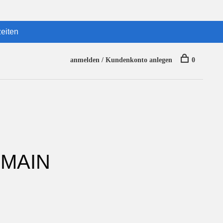
eiten
anmelden / Kundenkonto anlegen
0
 MAIN