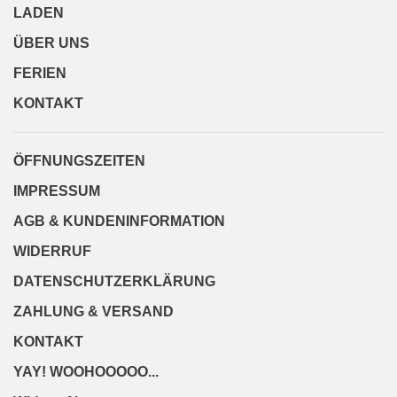
LADEN
ÜBER UNS
FERIEN
KONTAKT
ÖFFNUNGSZEITEN
IMPRESSUM
AGB & KUNDENINFORMATION
WIDERRUF
DATENSCHUTZERKLÄRUNG
ZAHLUNG & VERSAND
KONTAKT
YAY! WOOHOOOOO...