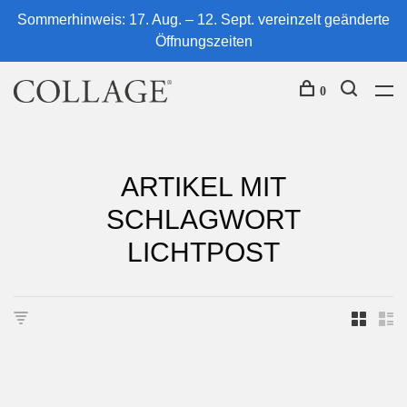
Sommerhinweis: 17. Aug. – 12. Sept. vereinzelt geänderte
Öffnungszeiten
0
ARTIKEL MIT
SCHLAGWORT
LICHTPOST