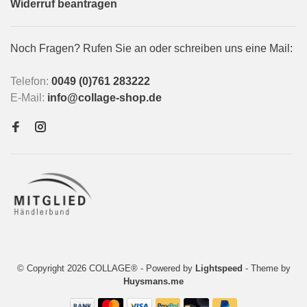
Widerruf beantragen
Noch Fragen? Rufen Sie an oder schreiben uns eine Mail:
Telefon:
0049 (0)761 283222
E-Mail:
info@collage-shop.de
© Copyright 2026 COLLAGE®
- Powered by
Lightspeed
- Theme by
Huysmans.me