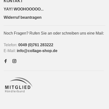
KONTAKT
YAY! WOOHOOOOO...
Widerruf beantragen
Noch Fragen? Rufen Sie an oder schreiben uns eine Mail:
Telefon:
0049 (0)761 283222
E-Mail:
info@collage-shop.de