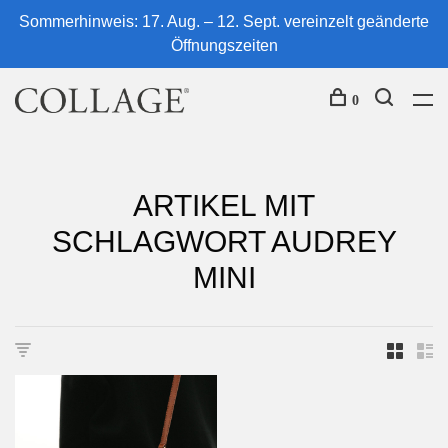
Sommerhinweis: 17. Aug. – 12. Sept. vereinzelt geänderte
Öffnungszeiten
0
ARTIKEL MIT
SCHLAGWORT AUDREY
MINI