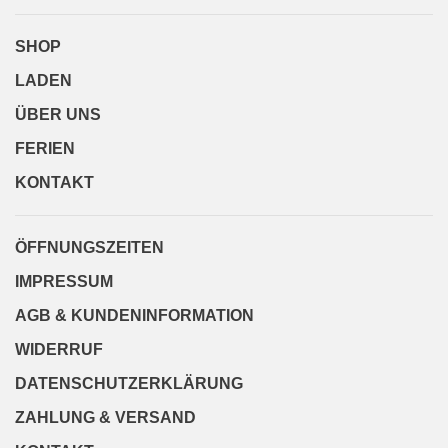
SHOP
LADEN
ÜBER UNS
FERIEN
KONTAKT
ÖFFNUNGSZEITEN
IMPRESSUM
AGB & KUNDENINFORMATION
WIDERRUF
DATENSCHUTZERKLÄRUNG
ZAHLUNG & VERSAND