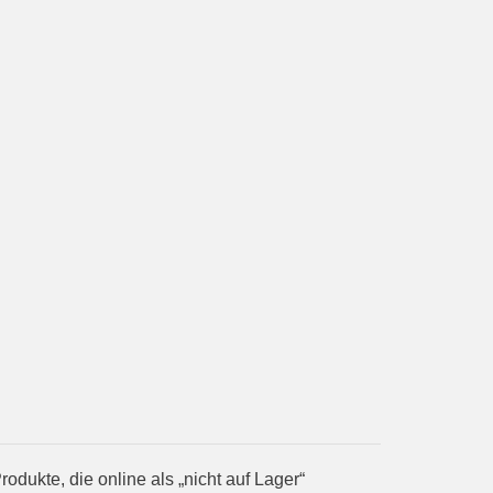
ukte, die online als „nicht auf Lager“