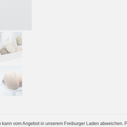
kann vom Angebot in unserem Freiburger Laden abweichen. Prod