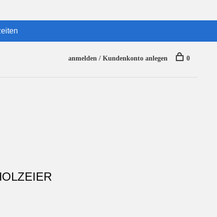
eiten
anmelden / Kundenkonto anlegen
0
HOLZEIER