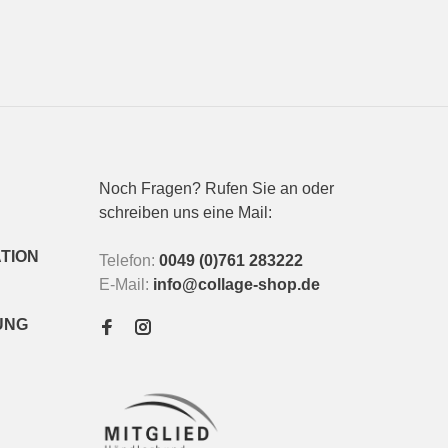
Noch Fragen? Rufen Sie an oder
schreiben uns eine Mail:
TION
Telefon:
0049 (0)761 283222
E-Mail:
info@collage-shop.de
UNG