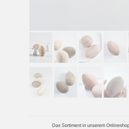
Das Sortiment in unserem Onlineshop 